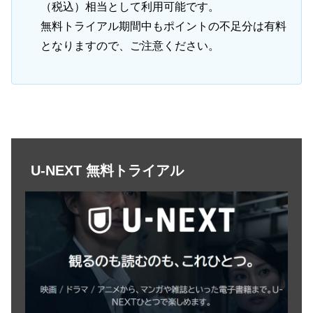
（税込）相当として利用可能です。
無料トライアル期間中もポイントの不足分は有料
となりますので、ご注意ください。
U-NEXT 無料トライアル