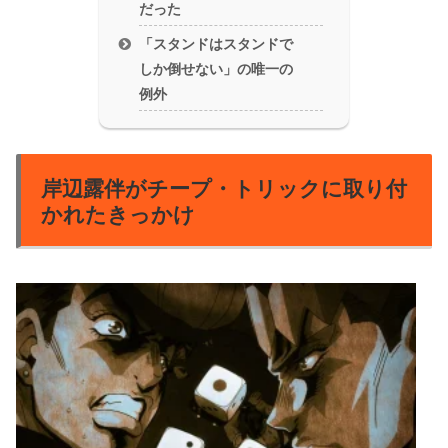
だった
「スタンドはスタンドで
しか倒せない」の唯一の
例外
岸辺露伴がチープ・トリックに取り付
かれたきっかけ