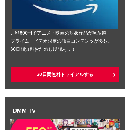
月額600円でアニメ・映画の対象作品が見放題！
プライム・ビデオ限定の独自コンテンツが多数。
30日間無料おためし期間あり！
30日間無料トライアルする
DMM TV