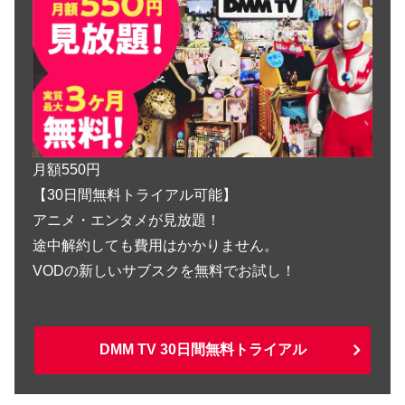
月額550円
【30日間無料トライアル可能】
アニメ・エンタメが見放題！
途中解約しても費用はかかりません。
VODの新しいサブスクを無料でお試し！
DMM TV 30日間無料トライアル