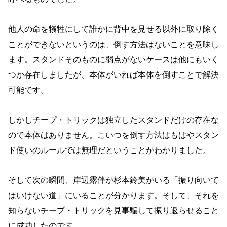
他人の命を犠牲にして誰かに背中を見せる以外に取り除く
ことができないというのは、倒す方法はないことを意味し
ます。スタンドそのものに弱点がないケースは他にもいく
つか存在しましたが、本体がいれば本体を倒すことで解決
可能です。
しかしチープ・トリックは独立したスタンドだけの存在な
ので本体はありません。こいつを倒す方法はもはやスタン
ド使いのルールでは無理だということがわかりました。
そして次の瞬間、岸辺露伴が杉本鈴美がいる「振り向いて
はいけない道」にいることが分かります。そして、それを
知らないチープ・トリックを見事騙して振り返らせること
に成功したのです。