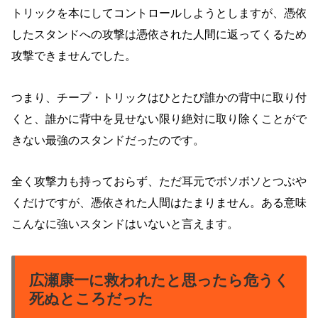
トリックを本にしてコントロールしようとしますが、憑依
したスタンドへの攻撃は憑依された人間に返ってくるため
攻撃できませんでした。
つまり、チープ・トリックはひとたび誰かの背中に取り付
くと、誰かに背中を見せない限り絶対に取り除くことがで
きない最強のスタンドだったのです。
全く攻撃力も持っておらず、ただ耳元でボソボソとつぶや
くだけですが、憑依された人間はたまりません。ある意味
こんなに強いスタンドはいないと言えます。
広瀬康一に救われたと思ったら危うく
死ぬところだった