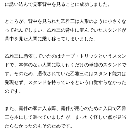
に誘い込んで見事背中を見ることに成功しました。
ところが、背中を見られた乙雅三は人形のように小さくな
って死んでしまい、乙雅三の背中に潜んでいたスタンドが
背中を見た人間に乗り移ってしまいました。
乙雅三に憑依していたのはチープ・トリックというスタン
ドで、本体のない人間に取り付くだけの単独のスタンドで
す。そのため、憑依されていた乙雅三にはスタンド能力は
発現せず、スタンドを持っているという自覚すらなかった
のです。
また、露伴の家に入る際、露伴が用心のために入口で乙雅
三を本にして調べていましたが、まったく怪しい点が見当
たらなかったのもそのためです。