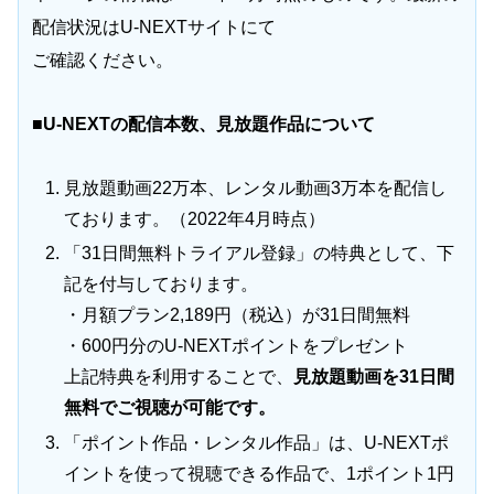
配信状況はU-NEXTサイトにて
ご確認ください。
■U-NEXTの配信本数、見放題作品について
見放題動画22万本、レンタル動画3万本を配信し
ております。（2022年4月時点）
「31日間無料トライアル登録」の特典として、下
記を付与しております。
・月額プラン2,189円（税込）が31日間無料
・600円分のU-NEXTポイントをプレゼント
上記特典を利用することで、
見放題動画を31日間
無料でご視聴が可能です。
「ポイント作品・レンタル作品」は、U-NEXTポ
イントを使って視聴できる作品で、1ポイント1円