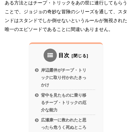
ある方法とはチープ・トリックをあの世に連行してもらう
ことで、ジョジョの奇妙な冒険のシリーズを通して、スタ
ンドはスタンドでしか倒せないというルールが無視された
唯一のエピソードであることに間違いありません。
目次
岸辺露伴がチープ・トリ
ックに取り付かれたきっ
かけ
背中を見たものに乗り移
るチープ・トリックの厄
介な能力
広瀬康一に救われたと思
ったら危うく死ぬところ