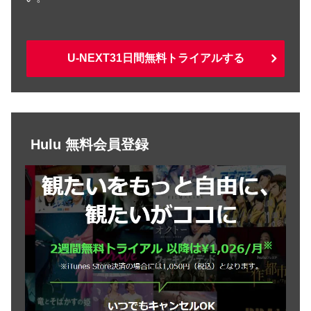
U-NEXT31日間無料トライアルする
Hulu 無料会員登録