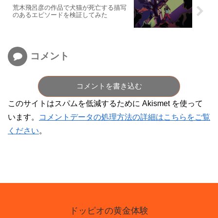
荒木飛呂彦の作品で犬猫が死亡する描写
のあるエピソードを検証してみた
コメント
コメントを書き込む
このサイトはスパムを低減するために Akismet を使って
います。
コメントデータの処理方法の詳細はこちらをご覧
ください
。
ドッピオの黄金体験