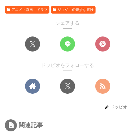
アニメ・漫画・ドラマ
ジョジョの奇妙な冒険
シェアする
ドッピオをフォローする
ドッピオ
関連記事