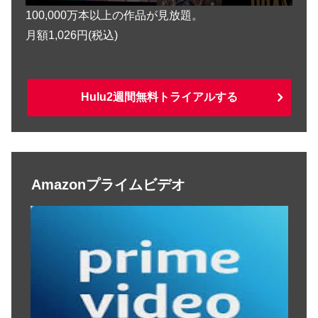
100,000万本以上の作品が見放題。
月額1,026円(税込)
Hulu2週間無料トライアルする
Amazonプライムビデオ