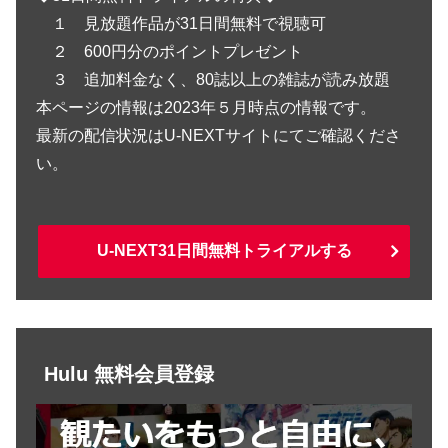
１ 見放題作品が31日間無料で視聴可
２ 600円分のポイントプレゼント
３ 追加料金なく、80誌以上の雑誌が読み放題
本ページの情報は2023年５月時点の情報です。
最新の配信状況はU-NEXTサイトにてご確認くださ
い。
U-NEXT31日間無料トライアルする
Hulu 無料会員登録