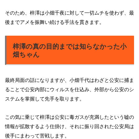
そのため、梓澤は小畑千夜に対して一切ムチを使わず、最
後までアメを振舞い続ける手法を貫きます。
梓澤の真の目的までは知らなかった小
畑ちゃん
最終局面の話になりますが、小畑千代はわざと公安に捕ま
ることで公安内部にウィルスを仕込み、外部から公安のシ
ステムを掌握して先手を取ります。
この気に乗じて梓澤は公安に毒ガスが充満したという嘘の
情報が拡散するよう仕掛け、それに振り回された公安局は
後手にまわって苦戦します。