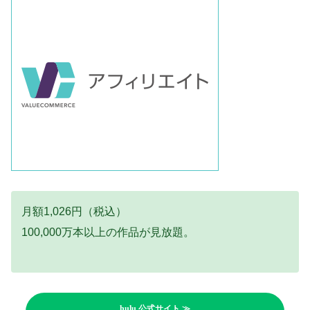
月額1,026円（税込）
100,000万本以上の作品が見放題。
hulu 公式サイト ≫