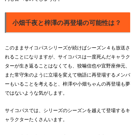
小畑千夜と梓澤の再登場の可能性は？
このままサイコパスシリーズが続けばシーズン４も放送さ
れることになりますが、サイコパスは一度死んだキャラク
ターが生き返ることはなくても、狡噛信也や宜野座伸元、
また常守朱のように立場を変えて物語に再登場するメンバ
ーもいることを考えると、梓澤や小畑ちゃんの再登場も夢
ではないような気がします。
サイコパスでは、シリーズのシーズンを越えて登場するキ
ャラクターたくさんいます。