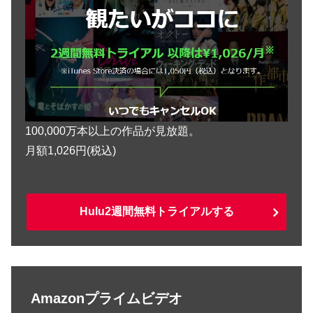
100,000万本以上の作品が見放題。
月額1,026円(税込)
Hulu2週間無料トライアルする
Amazonプライムビデオ