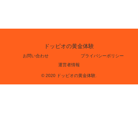
ドッピオの黄金体験
お問い合わせ
プライバシーポリシー
運営者情報
© 2020 ドッピオの黄金体験.