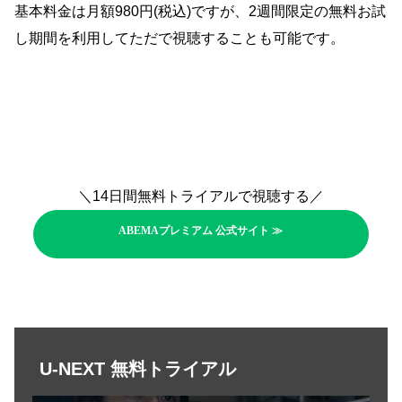
基本料金は月額980円(税込)ですが、2週間限定の無料お試
し期間を利用してただで視聴することも可能です。
＼14日間無料トライアルで視聴する／
ABEMAプレミアム 公式サイト ≫
U-NEXT 無料トライアル