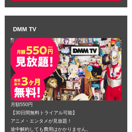
DMM TV
月額550円
【30日間無料トライアル可能】
アニメ・エンタメが見放題！
途中解約しても費用はかかりません。