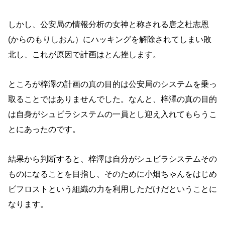
しかし、公安局の情報分析の女神と称される唐之杜志恩
(からのもりしおん）にハッキングを解除されてしまい敗
北し、これが原因で計画はとん挫します。
ところが梓澤の計画の真の目的は公安局のシステムを乗っ
取ることではありませんでした。なんと、梓澤の真の目的
は自身がシュビラシステムの一員とし迎え入れてもらうこ
とにあったのです。
結果から判断すると、梓澤は自分がシュビラシステムその
ものになることを目指し、そのために小畑ちゃんをはじめ
ビフロストという組織の力を利用しただけだということに
なります。