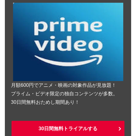
月額600円でアニメ・映画の対象作品が見放題！
プライム・ビデオ限定の独自コンテンツが多数。
30日間無料おためし期間あり！
30日間無料トライアルする