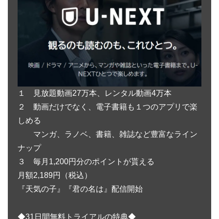
１ 見放題動画27万本、レンタル動画4万本
２ 動画だけでなく、電子書籍も１つのアプリで楽
しめる
マンガ、ラノベ、書籍、雑誌など豊富なライン
ナップ
３ 毎月1,200円分のポイントが貰える
月額2,189円（税込）
『天気の子』『君の名は』配信開始
◆31日間無料トライアルの特典◆