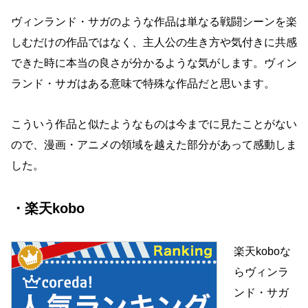
ヴィンランド・サガのような作品は単なる戦闘シーンを楽
しむだけの作品ではなく、主人公の生き方や気付きに共感
できた時に本当の良さが分かるような気がします。ヴィン
ランド・サガはある意味で特殊な作品だと思います。
こういう作品と似たようなものは今までに見たことがない
ので、漫画・アニメの領域を越えた部分があって感動しま
した。
・楽天kobo
楽天koboな
らヴィンラ
ンド・サガ