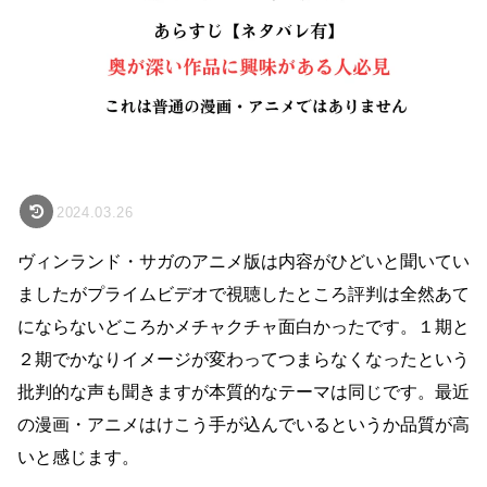
2024.03.26
ヴィンランド・サガのアニメ版は内容がひどいと聞いてい
ましたがプライムビデオで視聴したところ評判は全然あて
にならないどころかメチャクチャ面白かったです。１期と
２期でかなりイメージが変わってつまらなくなったという
批判的な声も聞きますが本質的なテーマは同じです。最近
の漫画・アニメはけこう手が込んでいるというか品質が高
いと感じます。