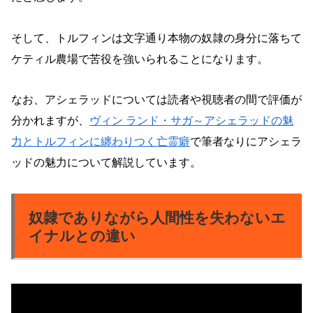
そして、トルフィンは文字通り本物の奴隷の身分に落ちて
ケティル農場で苦役を強いられることになります。
なお、アシェラッドについては読者や視聴者の間で評価が
分かれますが
、
ヴィン ランド・サガ～アシェラッドの魅
力とトルフィンに纏わりつく亡霊癖
で
筆者なりにアシェラ
ッドの魅力について解説しています。
奴隷でありながら人間性を失わないエ
イナルとの違い