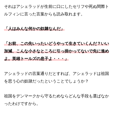
それはアシェラッドが生前に口にしたセリフや死ぬ間際ト
ルフィンに言った言葉からも読み取れます。
「人はみんな何かの奴隷なんだ」
「お前、この先いったいどうやって生きていくんだ？いい
加減、こんな小さなところに引っ掛かってないで先に進め
よ。英雄トールズの息子よ・・・」
アシェラッドの言葉通りだとすれば、アシェラッドは祖国
を思う心の奴隷だったということでしょうか？
祖国をデンマークから守るためならどんな手段も選ばなか
ったわけですから。