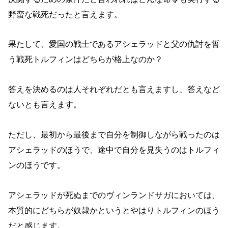
野蛮な戦死だったと言えます。
果たして、愛国の戦士であるアシェラッドと父の仇討を誓
う戦死トルフィンはどちらが格上なのか？
答えを決めるのは人それぞれだとも言えますし、答えなど
ないとも言えます。
ただし、最初から最後まで自分を制御しながら戦ったのは
アシェラッドのほうで、途中で自分を見失うのはトルフィ
ンのほうです。
アシェラッドが死ぬまでのヴィンランドサガにおいては、
本質的にどちらが奴隷かというとやはりトルフィンのほう
だと感じます。