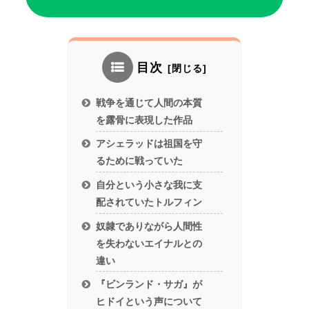
目次
戦争を通じて人間の本質
を露骨に表現した作品
アシェラッドは祖国を守
るために戦っていた
自分という小さな我に支
配されていたトルフィン
奴隷でありながら人間性
を失わないエイナルとの
違い
『ビンランド・サガ』が
ヒドイという声について