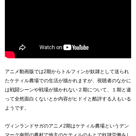
アニメ動画版では2期からトルフィンが奴隷として送られ
たケティル農場での生活が描かれますが、視聴者のなかに
は戦闘シーンや戦場が描かれない２期について、１期と違
って全然面白くないとか内容がヒドイと酷評する人もいる
ようです。
ヴィンランドサガのアニメ2期はケティル農場というデン
マーク南部の農村で地主のケティルのもとで奴隷労働をし