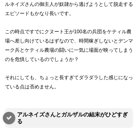
ルネイズさんの御主人が奴隷から逃げようとして脱走する
エピソードもかなり長いです。
この時点ですでにクヌート王が100名の兵団をケティル農
場へ差し向けているはずなので、時間稼ぎしないとデンマ
ーク兵とケティル農場の闘いに一気に場面が映ってしまう
のを危惧しているのでしょうか？
それにしても、ちょっと長すぎてダラダラした感じになっ
ている点は否めません。
アルネイズさんとガルザルの結末がひどすぎ
る