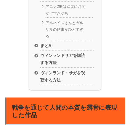
アニメ2期は進展に時間
かけすぎかも
アルネイズさんとガル
ザルの結末がひどすぎ
る
まとめ
ヴィンランドサガを購読
する方法
ヴィンランド・サガを視
聴する方法
戦争を通じて人間の本質を露骨に表現
した作品