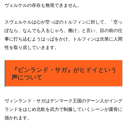
ヴェルケルの存在も無視できません。
スヴェルケルは心が空っぽのトルフィンに対して、「空っ
ぽなら、なんでも入るじゃろ。働け」と言い、目の前の仕
事に打ち込むようはっぱをかけ、トルフィンは次第に人間
性を取り戻していきます。
『ビンランド・サガ』がヒドイという
声について
ヴィンランド・サガはデンマーク王国のデーン人がイング
ランドをはじめ北欧を武力で制服していくシーンが露骨に
描かれます。