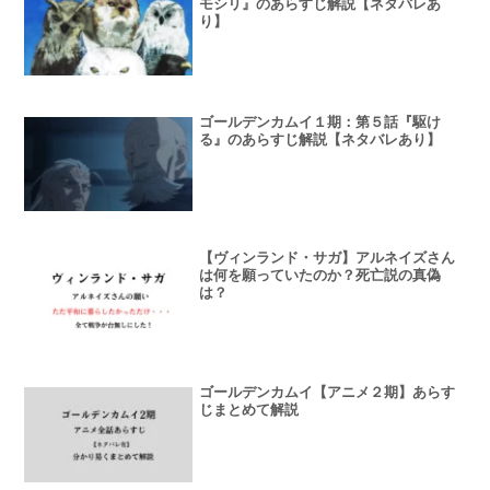
モシリ』のあらすじ解説【ネタバレあ
り】
ゴールデンカムイ１期：第５話『駆け
る』のあらすじ解説【ネタバレあり】
【ヴィンランド・サガ】アルネイズさん
は何を願っていたのか？死亡説の真偽
は？
ゴールデンカムイ【アニメ２期】あらす
じまとめて解説