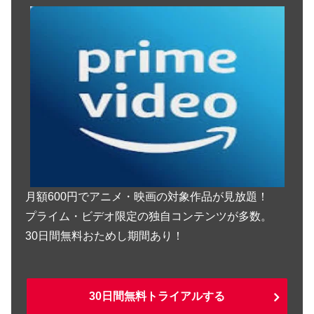
月額600円でアニメ・映画の対象作品が見放題！
プライム・ビデオ限定の独自コンテンツが多数。
30日間無料おためし期間あり！
30日間無料トライアルする