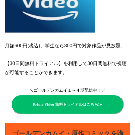
月額600円(税込)、学生なら300円で対象作品が見放題。
【30日間無料トライアル】を利用して30日間無料で視聴
が可能することができます。
＼ゴールデンカムイ１～４期配信中！／
Prime Video 無料トライアルはこちら≫
ゴールデンカムイ・原作コミックを購