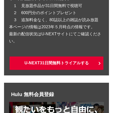
１ 見放題作品が31日間無料で視聴可
２ 600円分のポイントプレゼント
３ 追加料金なく、80誌以上の雑誌が読み放題
本ページの情報は2023年５月時点の情報です。
最新の配信状況はU-NEXTサイトにてご確認くださ
い。
U-NEXT31日間無料トライアルする
Hulu 無料会員登録