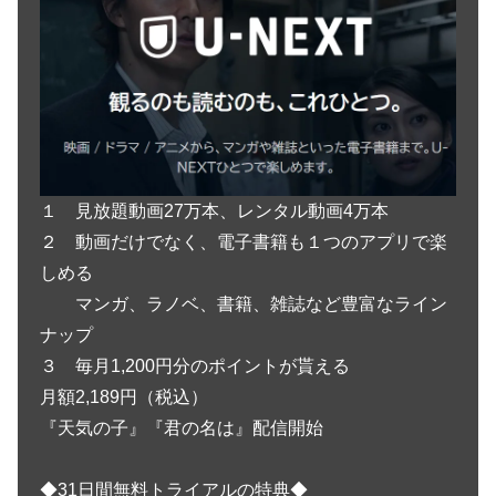
１ 見放題動画27万本、レンタル動画4万本
２ 動画だけでなく、電子書籍も１つのアプリで楽
しめる
マンガ、ラノベ、書籍、雑誌など豊富なライン
ナップ
３ 毎月1,200円分のポイントが貰える
月額2,189円（税込）
『天気の子』『君の名は』配信開始
◆31日間無料トライアルの特典◆