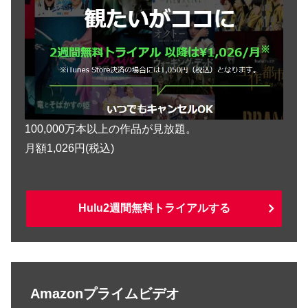
100,000万本以上の作品が見放題。
月額1,026円(税込)
Hulu2週間無料トライアルする
Amazonプライムビデオ