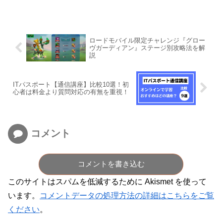
ロードモバイル限定チャレンジ『グロー
ヴガーディアン』ステージ別攻略法を解
説
ITパスポート【通信講座】比較10選！初
心者は料金より質問対応の有無を重視！
コメント
コメントを書き込む
このサイトはスパムを低減するために Akismet を使って
います。
コメントデータの処理方法の詳細はこちらをご覧
ください
。