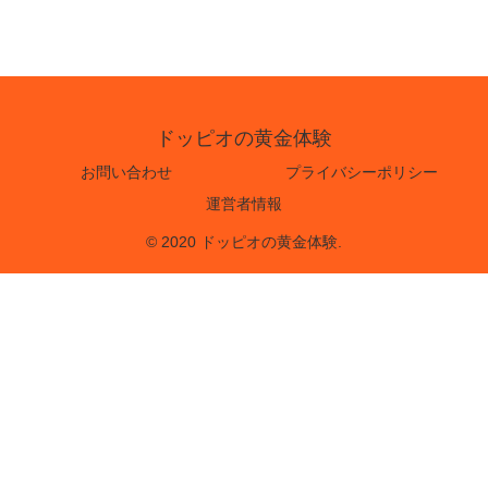
ドッピオの黄金体験
お問い合わせ
プライバシーポリシー
運営者情報
© 2020 ドッピオの黄金体験.