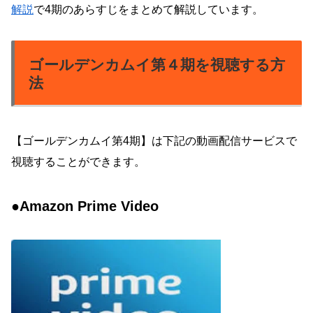
解説
で4期のあらすじをまとめて解説しています。
ゴールデンカムイ第４期を視聴する方
法
【ゴールデンカムイ第4期】は下記の動画配信サービスで
視聴することができます。
●Amazon Prime Video