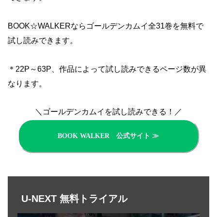
BOOK☆WALKERならゴールデンカムイ全31巻を無料で
試し読みできます。
＊22P～63P、作品によって試し読みできるページ数が異
なります。
＼ゴールデンカムイを試し読みできる！／
BOOK WALKER 公式サイト ≫
U-NEXT 無料トライアル