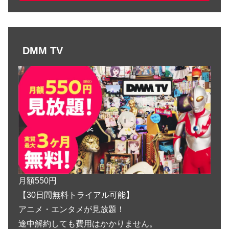
DMM TV
月額550円
【30日間無料トライアル可能】
アニメ・エンタメが見放題！
途中解約しても費用はかかりません。