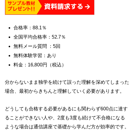
合格率：88.1％
全国平均合格率：52.7％
無料メール質問 ：5回
無料体験学習：あり
料金：16,800円（税込）
分からないまま独学を続けて誤った理解を深めてしまった
場合、最初からきちんと理解していく必要があります。
どうしても合格する必要があるにも関わらず600点に達す
ることができない人や、2度も3度も続けて不合格になる
ような場合は通信講座で基礎から学んだ方が効率的です。