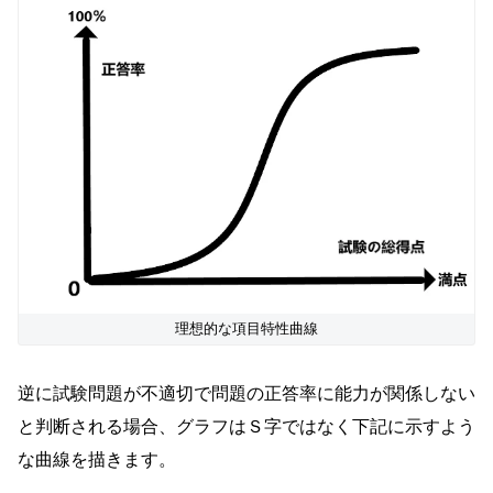
理想的な項目特性曲線
逆に試験問題が不適切で問題の正答率に能力が関係しない
と判断される場合、グラフはＳ字ではなく下記に示すよう
な曲線を描きます。