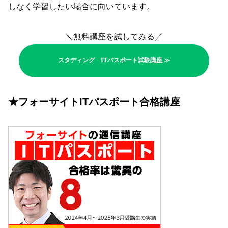
しなく学習したい場合に向いています。
＼無料講座を試してみる／
スタディング ITパスポート試験講座 ≫
★フォーサイトITパスポート合格講座