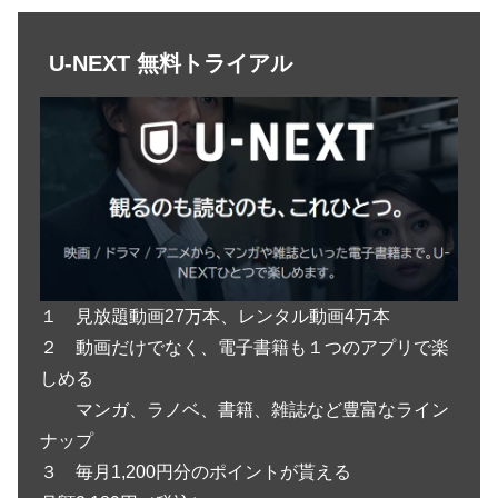
U-NEXT 無料トライアル
１ 見放題動画27万本、レンタル動画4万本
２ 動画だけでなく、電子書籍も１つのアプリで楽
しめる
マンガ、ラノベ、書籍、雑誌など豊富なライン
ナップ
３ 毎月1,200円分のポイントが貰える