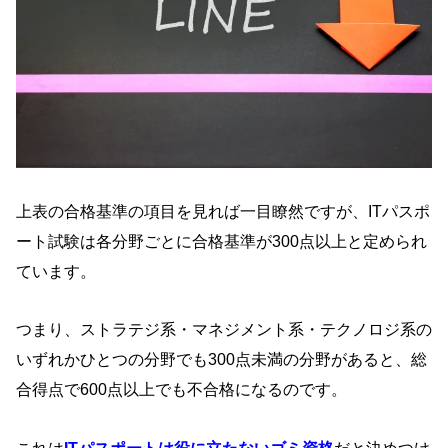
上表の合格基準の項目を見れば一目瞭然ですが、ITパスポ
ート試験は各分野ごとに合格基準が300点以上と定められ
ています。
つまり、ストラテジ系・マネジメント系・テクノロジ系の
いずれかひとつの分野でも300点未満の分野があると、総
合得点で600点以上でも不合格になるのです。