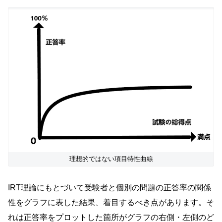
理想的ではない項目特性曲線
IRT理論にもとづいて受験者と個別の問題の正答率の関係
性をグラフに表した結果、着目するべき点があります。そ
れは正答率をプロットした箇所がグラフの右側・左側のど