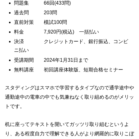
問題集 66回(433問)
過去問 203問
直前対策 模試100問
料金 7,920円(税込) 一括払い
決済 クレジットカード、銀行振込、コンビ
ニ払い
受講期間 2024年1月31日まで
無料講座 初回講座体験版、短期合格セミナー
スタディングはスマホで学習するタイプなので通学途中や
通勤途中の電車の中でも気兼ねなく取り組めるのがメリッ
トです。
机に座ってテキストを開いてガッツリ取り組むというよ
り、ある程度自力で理解できる人がより網羅的に取りこぼ