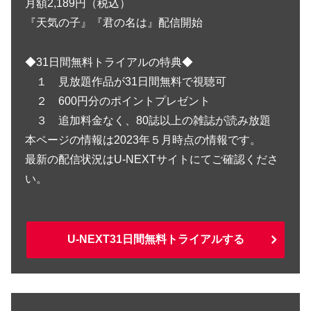
月額2,189円（税込）
『天気の子』『君の名は』配信開始
◆31日間無料トライアルの特典◆
１ 見放題作品が31日間無料で視聴可
２ 600円分のポイントプレゼント
３ 追加料金なく、80誌以上の雑誌が読み放題
本ページの情報は2023年５月時点の情報です。
最新の配信状況はU-NEXTサイトにてご確認くださ
い。
U-NEXT31日間無料トライアルする