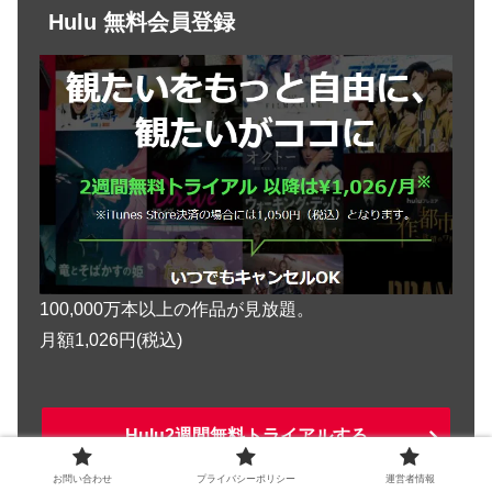
Hulu 無料会員登録
100,000万本以上の作品が見放題。
月額1,026円(税込)
Hulu2週間無料トライアルする
お問い合わせ
プライバシーポリシー
運営者情報