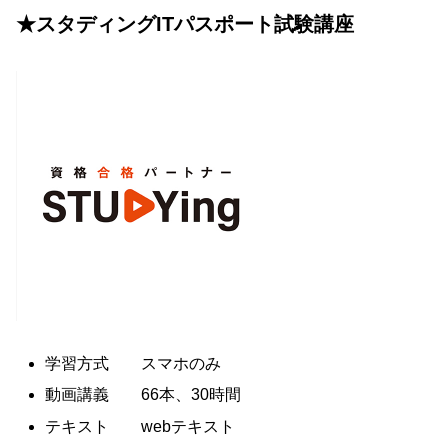
★スタディングITパスポート試験講座
学習方式 スマホのみ
動画講義 66本、30時間
テキスト webテキスト