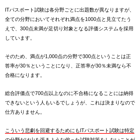
ITパスポート試験は各分野ごとに出題数が異なりますが、
全ての分野においてそれぞれ満点を1000点と見立てたう
えで、300点未満が足切り対象となる評価システムを採用
しています。
そのため、満点が1,000点の分野で300点ということは正
答率が30％ということになり、正答率が30％未満なら不
合格になります。
総合評価点で700点以上なのに不合格になることには納得
できないという人もいるでしょうが、これは決まりなので
仕方ありません。
こういう悲劇を回避するためにもITパスポート試験は特定
の分野だけ山を張るような偏った試験対策をしないことが