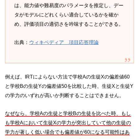
は、能力値や難易度のパラメータを推定し、デー
タがモデルにどれくらい適合しているかを確か
め、評価項目の適切さを吟味することができる。
出典：
ウィキペディア 項目応答理論
例えば、IRTによらない方法で学校Aの生徒Xの偏差値60
と学校Bの生徒Yの偏差値50を比較した時、生徒Xと生徒Y
の学力のいずれが高いか判断することはできません。
なぜなら、学校Aの生徒と学校Bの生徒を比べた時、もし
も学校Aにおいて生徒Xの学力が突出していて他の生徒の
学力が著しく低い場合でも偏差値が60になる可能性はあ