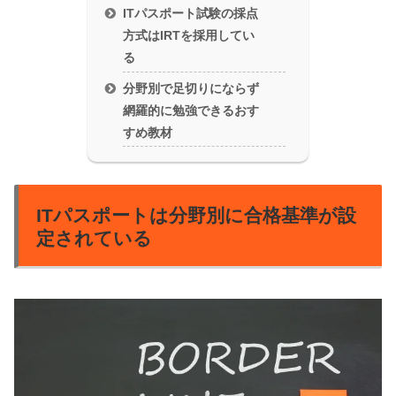
ITパスポート試験の採点
方式はIRTを採用してい
る
分野別で足切りにならず
網羅的に勉強できるおす
すめ教材
ITパスポートは分野別に合格基準が設
定されている