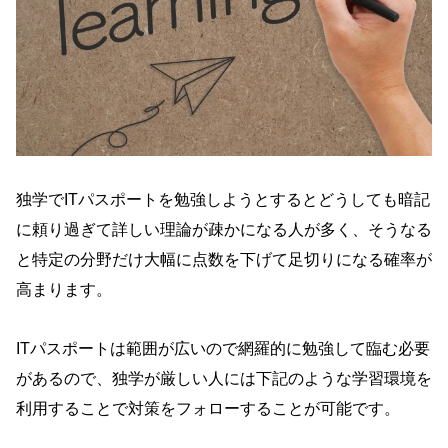
独学でITパスポートを勉強しようとするとどうしても暗記
に頼り過ぎて詳しい理論が疎かになる人が多く、そうなる
と特定の分野だけ大幅に点数を下げて足切りになる確率が
高まります。
ITパスポートは範囲が広いので網羅的に勉強して臨む必要
があるので、独学が厳しい人には下記のような学習環境を
利用することで対策をフォローすることが可能です。