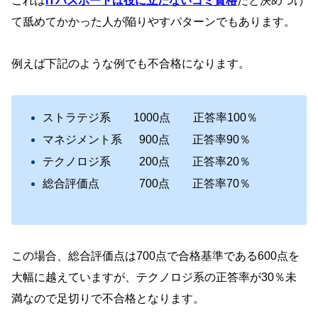
これは
ITパスポートは役に立たないゴミ資格
だと決めつけ
て舐めてかかった人が陥りやすパターンでもあります。
例えば下記のような例でも不合格になります。
ストラテジ系 1000点 正答率100％
マネジメント系 900点 正答率90％
テクノロジ系 200点 正答率20％
総合評価点 700点 正答率70％
この場合、総合評価点は700点で合格基準である600点を
大幅に越えていますが、テクノロジ系の正答率が30％未
満なので足切りで不合格となります。