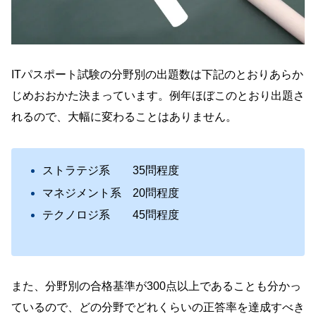
ITパスポート試験の分野別の出題数は下記のとおりあらか
じめおおかた決まっています。例年ほぼこのとおり出題さ
れるので、大幅に変わることはありません。
ストラテジ系 35問程度
マネジメント系 20問程度
テクノロジ系 45問程度
また、分野別の合格基準が300点以上であることも分かっ
ているので、どの分野でどれくらいの正答率を達成すべき