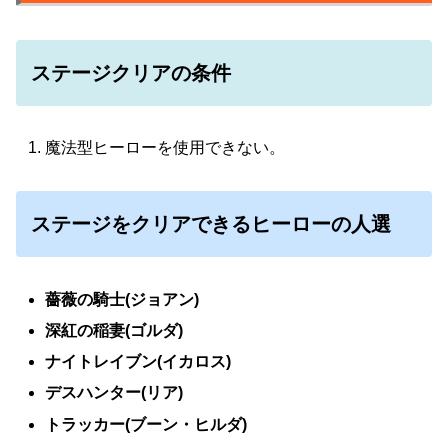
ステージクリアの条件
魔法型ヒーローを使用できない。
ステージをクリアできるヒーローの人選
薔薇の騎士(ジョアン)
深紅の稲妻(ゴルダ)
ナイトレイブン(イカロス)
デスハンター(リア)
トラッカー(ブーン・ヒルダ)