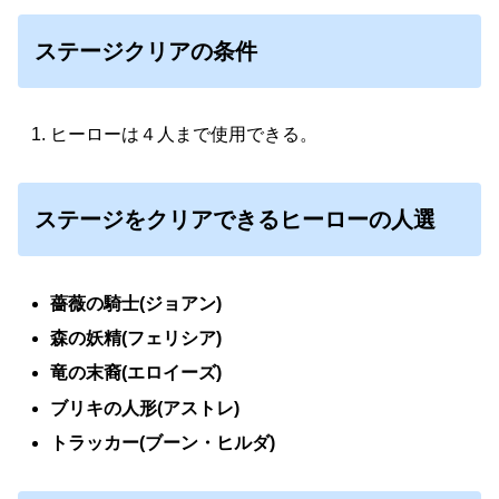
ステージクリアの条件
ヒーローは４人まで使用できる。
ステージをクリアできるヒーローの人選
薔薇の騎士(ジョアン)
森の妖精(フェリシア)
竜の末裔(エロイーズ)
ブリキの人形(アストレ)
トラッカー(ブーン・ヒルダ)