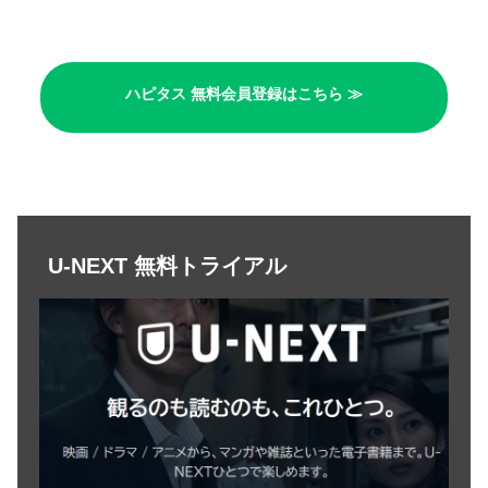
ハピタス 無料会員登録はこちら ≫
U-NEXT 無料トライアル