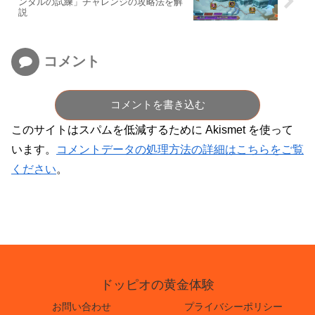
ンタルの試練」チャレンジの攻略法を解
説
コメント
コメントを書き込む
このサイトはスパムを低減するために Akismet を使って
います。
コメントデータの処理方法の詳細はこちらをご覧
ください
。
ドッピオの黄金体験
お問い合わせ
プライバシーポリシー