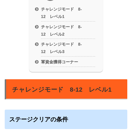
チャレンジモード 8-
12 レベル1
チャレンジモード 8-
12 レベル2
チャレンジモード 8-
12 レベル3
軍資金獲得コーナー
チャレンジモード 8-12 レベル1
ステージクリアの条件