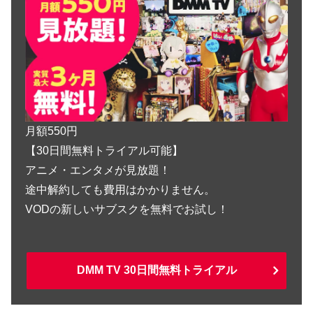
月額550円
【30日間無料トライアル可能】
アニメ・エンタメが見放題！
途中解約しても費用はかかりません。
VODの新しいサブスクを無料でお試し！
DMM TV 30日間無料トライアル