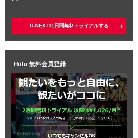
U-NEXT31日間無料トライアルする
Hulu 無料会員登録