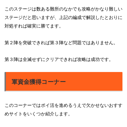
このステージは数ある難所のなかでも攻略がかなり難しい
ステージだと思いますが、上記の編成で解説したとおりに
対処すれば確実に勝てます。
第２陣を突破できれば第３陣など問題ではありません。
第３陣は全滅せずにクリアできれば攻略は成功です。
軍資金獲得コーナー
このコーナーではポイ活を進めるうえで欠かせないおすす
めサイトをいくつか紹介します。