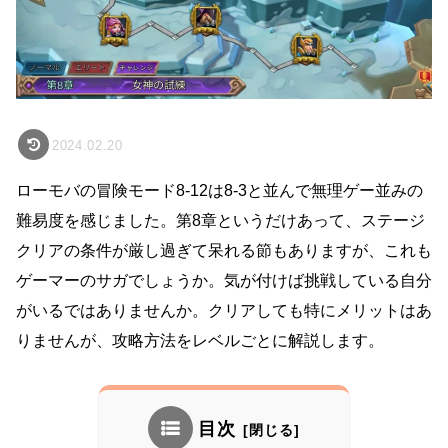
2024.02.20
ローモバの冒険モード8-12は8-3と並んで無理ゲー並みの
難易度を感じました。第8章というだけあって、ステージ
クリアの条件が厳し過ぎて呆れる節もありますが、これも
ゲーマーのサガでしょうか。気が付けば挑戦している自分
がいるではありませんか。クリアしても特にメリットはあ
りませんが、攻略方法をレベルごとに解説します。
目次