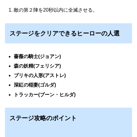
敵の第２陣を20秒以内に全滅させる。
ステージをクリアできるヒーローの人選
薔薇の騎士(ジョアン)
森の妖精(フェリシア)
ブリキの人形(アストレ)
深紅の稲妻(ゴルダ)
トラッカー(ブーン・ヒルダ)
ステージ攻略のポイント