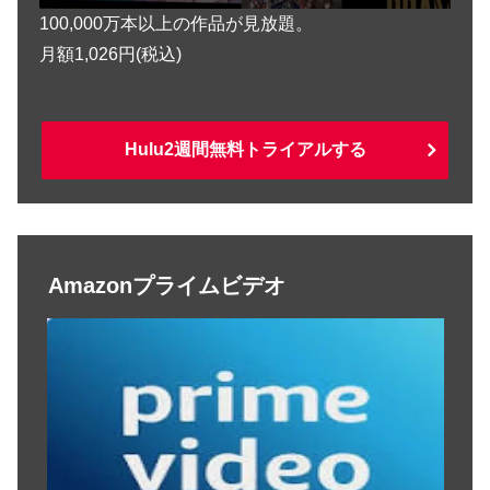
100,000万本以上の作品が見放題。
月額1,026円(税込)
Hulu2週間無料トライアルする
Amazonプライムビデオ