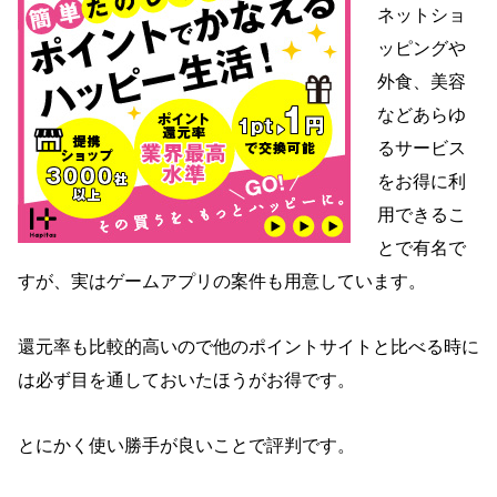
ネットショ
ッピングや
外食、美容
などあらゆ
るサービス
をお得に利
用できるこ
とで有名で
すが、実はゲームアプリの案件も用意しています。
還元率も比較的高いので他のポイントサイトと比べる時に
は必ず目を通しておいたほうがお得です。
とにかく使い勝手が良いことで評判です。