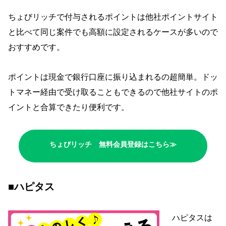
ちょびリッチで付与されるポイントは他社ポイントサイト
と比べて同じ案件でも高額に設定されるケースが多いので
おすすめです。
ポイントは現金で銀行口座に振り込まれるの超簡単。ドッ
トマネー経由で受け取ることもできるので他社サイトのポ
イントと合算できたり便利です。
ちょびリッチ 無料会員登録はこちら≫
■ハピタス
ハピタスは