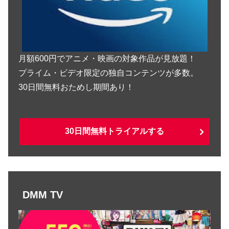
月額600円でアニメ・映画の対象作品が見放題！
プライム・ビデオ限定の独自コンテンツが多数。
30日間無料おためし期間あり！
30日間無料トライアルする
DMM TV