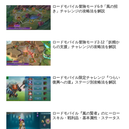
ロードモバイル冒険モード6-9「風の招
き」チャレンジの攻略法を解説
ロードモバイル冒険モード2-12「妖精か
らの支援」チャレンジの攻略法を解説
ロードモバイル限定チャレンジ『つらい
復興への道』ステージ別攻略法を解説
ロードモバイル『嵐の賢者』のヒーロー
スキル・戦利品・基本属性・ステータス