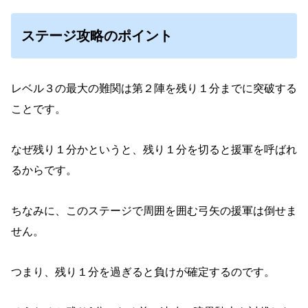
ステージ攻略のポイント
レベル３の最大の難関は第２陣を残り１分までに突破する
ことです。
なぜ残り１分かというと、残り１分を切ると援軍を呼ばれ
るからです。
ちなみに、このステージで周囲を囲む弓矢の援軍は倒せま
せん。
つまり、残り１分を過ぎると負けが確定するのです。