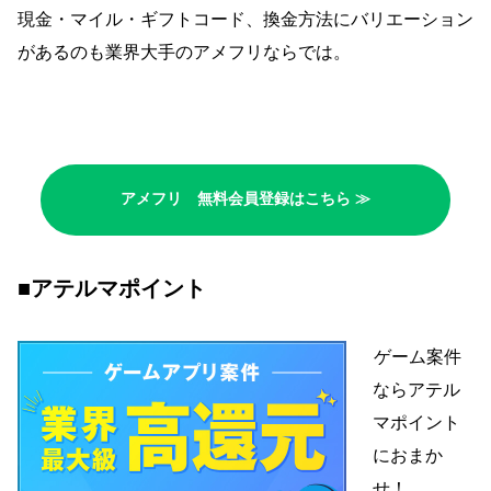
現金・マイル・ギフトコード、換金方法にバリエーション
があるのも業界大手のアメフリならでは。
アメフリ 無料会員登録はこちら ≫
■アテルマポイント
ゲーム案件
ならアテル
マポイント
におまか
せ！