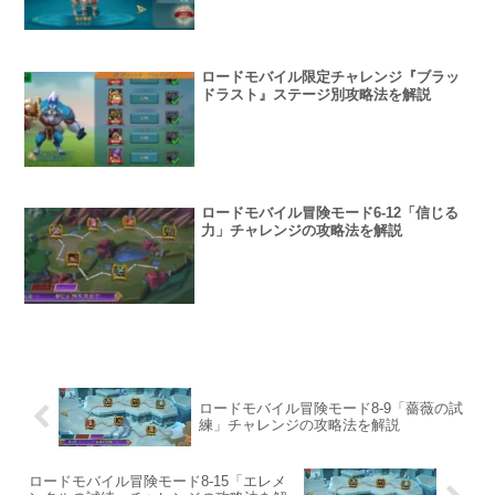
ロードモバイル限定チャレンジ『ブラッ
ドラスト』ステージ別攻略法を解説
ロードモバイル冒険モード6-12「信じる
力」チャレンジの攻略法を解説
ロードモバイル冒険モード8-9「薔薇の試
練」チャレンジの攻略法を解説
ロードモバイル冒険モード8-15「エレメ