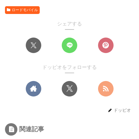
ロードモバイル
シェアする
ドッピオをフォローする
ドッピオ
関連記事