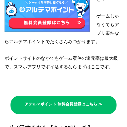
ゲームじゃ
なくてもア
プリ案件な
らアルテマポイントでたくさんみつかります
。
ポイントサイトのなかでもゲーム案件の還元率は最大級
で、スマホアプリでポイ活するならまずはここです。
アテルマポイント 無料会員登録はこちら ≫