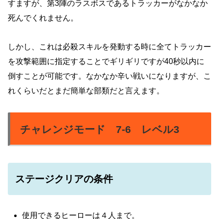
すますが、第3陣のラスボスであるトラッカーがなかなか
死んでくれません。
しかし、これは必殺スキルを発動する時に全てトラッカー
を攻撃範囲に指定することでギリギリですが40秒以内に
倒すことが可能です。
なかなか辛い戦いになりますが、こ
れくらいだとまだ簡単な部類だと言えます。
チャレンジモード 7-6 レベル3
ステージクリアの条件
使用できるヒーローは４人まで。