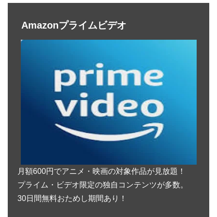
Amazonプライムビデオ
月額600円でアニメ・映画の対象作品が見放題！
プライム・ビデオ限定の独自コンテンツが多数。
30日間無料おためし期間あり！