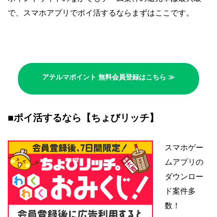
で、スマホアプリでポイ活するならまずはここです。
アテルマポイント 無料会員登録はこちら ≫
■ポイ活するなら【ちょびリッチ】
スマホゲー
ムアプリの
ダウンロー
ド案件多
数！