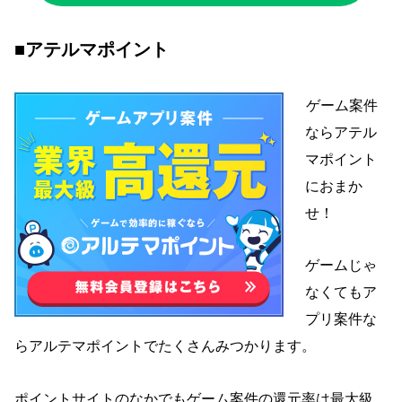
■アテルマポイント
ゲーム案件
ならアテル
マポイント
におまか
せ！
ゲームじゃ
なくてもア
プリ案件な
らアルテマポイントでたくさんみつかります
。
ポイントサイトのなかでもゲーム案件の還元率は最大級