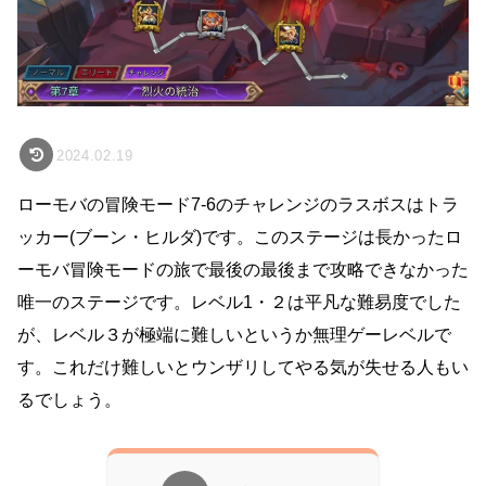
2024.02.19
ローモバの冒険モード7-6のチャレンジのラスボスはトラ
ッカー(ブーン・ヒルダ)です。このステージは長かったロ
ーモバ冒険モードの旅で最後の最後まで攻略できなかった
唯一のステージです。レベル1・２は平凡な難易度でした
が、レベル３が極端に難しいというか無理ゲーレベルで
す。これだけ難しいとウンザリしてやる気が失せる人もい
るでしょう。