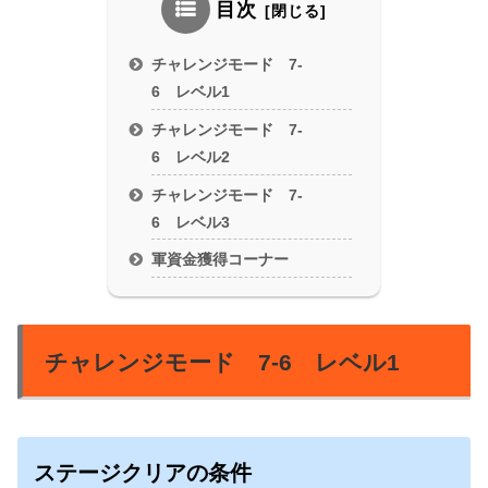
目次
チャレンジモード 7-
6 レベル1
チャレンジモード 7-
6 レベル2
チャレンジモード 7-
6 レベル3
軍資金獲得コーナー
チャレンジモード 7-6 レベル1
ステージクリアの条件