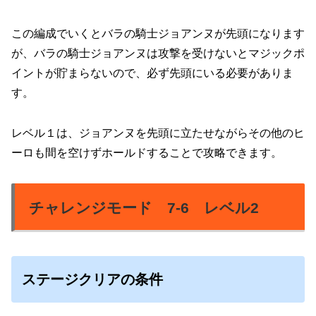
この編成でいくとバラの騎士ジョアンヌが先頭になります
が、バラの騎士ジョアンヌは攻撃を受けないとマジックポ
イントが貯まらないので、必ず先頭にいる必要がありま
す。
レベル１は、ジョアンヌを先頭に立たせながらその他のヒ
ーロも間を空けずホールドすることで攻略できます。
チャレンジモード 7-6 レベル2
ステージクリアの条件