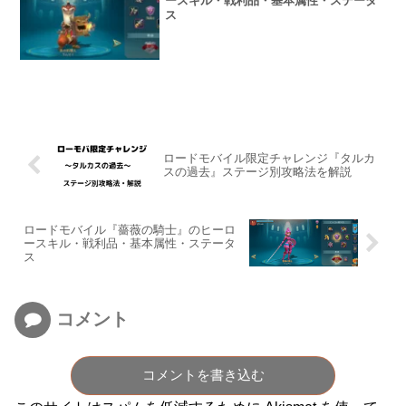
ースキル・戦利品・基本属性・ステータ
ス
ロードモバイル限定チャレンジ『タルカ
スの過去』ステージ別攻略法を解説
ロードモバイル『薔薇の騎士』のヒーロ
ースキル・戦利品・基本属性・ステータ
ス
コメント
コメントを書き込む