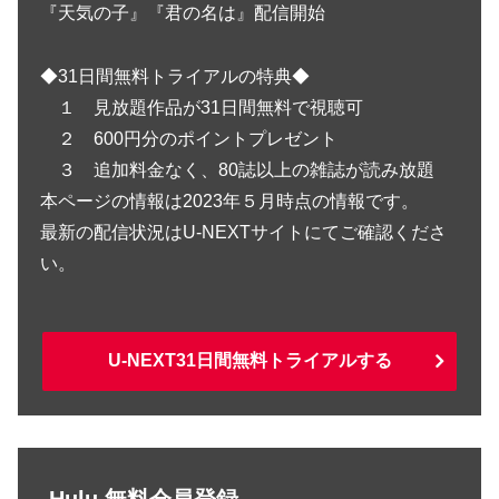
『天気の子』『君の名は』配信開始
◆31日間無料トライアルの特典◆
１ 見放題作品が31日間無料で視聴可
２ 600円分のポイントプレゼント
３ 追加料金なく、80誌以上の雑誌が読み放題
本ページの情報は2023年５月時点の情報です。
最新の配信状況はU-NEXTサイトにてご確認くださ
い。
U-NEXT31日間無料トライアルする
Hulu 無料会員登録