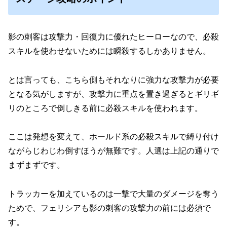
影の刺客は攻撃力・回復力に優れたヒーローなので、必殺
スキルを使わせないためには瞬殺するしかありません。
とは言っても、こちら側もそれなりに強力な攻撃力が必要
となる気がしますが、攻撃力に重点を置き過ぎるとギリギ
リのところで倒しきる前に必殺スキルを使われます。
ここは発想を変えて、ホールド系の必殺スキルで縛り付け
ながらじわじわ倒すほうが無難です。
人選は上記の通りで
まずまずです。
トラッカーを加えているのは一撃で大量のダメージを奪う
ためで、フェリシアも影の刺客の攻撃力の前には必須で
す。