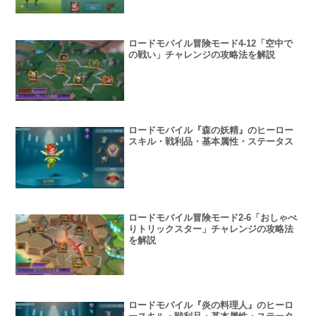
ロードモバイル冒険モード4-12「空中で
の戦い」チャレンジの攻略法を解説
ロードモバイル『森の妖精』のヒーロー
スキル・戦利品・基本属性・ステータス
ロードモバイル冒険モード2-6「おしゃべ
りトリックスター」チャレンジの攻略法
を解説
ロードモバイル『炎の料理人』のヒーロ