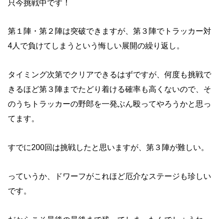
只今挑戦中です！
第１陣・第２陣は突破できますが、第３陣でトラッカー
対
4人で負けてしまうという悔しい展開の繰り返し。
タイミング次第でクリアできるはずですが、何度も挑戦で
きるほど第３陣までたどり着ける確率も高くないので、そ
のうちトラッカーの野郎を一発ぶん殴ってやろうかと思っ
てます。
すでに200回は挑戦したと思いますが、第３陣が難しい。
っていうか、ドワーフがこれほど厄介なステージも珍しい
です。