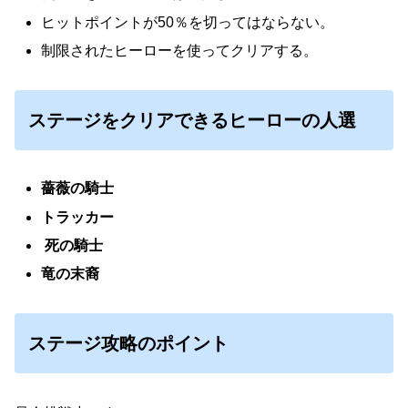
ヒットポイントが50％を切ってはならない。
制限されたヒーローを使ってクリアする。
ステージをクリアできるヒーローの人選
薔薇の騎士
トラッカー
死の騎士
竜の末裔
ステージ攻略のポイント