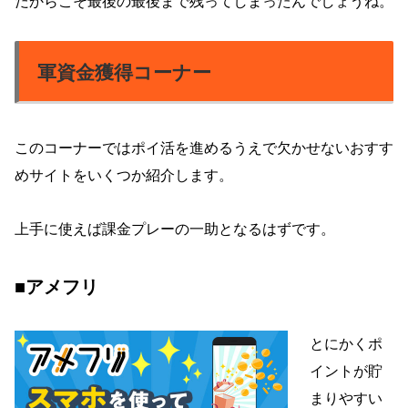
だからこそ最後の最後まで残ってしまったんでしょうね。
軍資金獲得コーナー
このコーナーではポイ活を進めるうえで欠かせないおすす
めサイトをいくつか紹介します。
上手に使えば課金プレーの一助となるはずです。
■アメフリ
とにかくポ
イントが貯
まりやすい