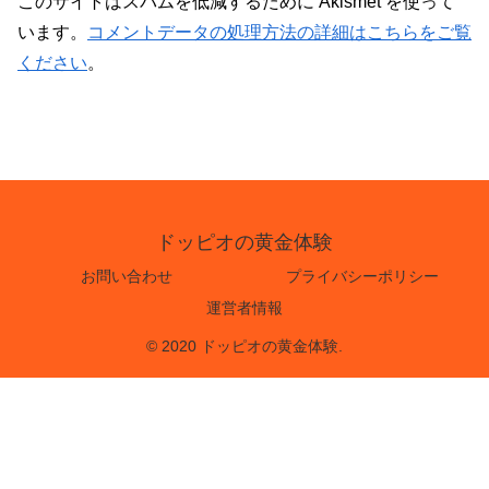
このサイトはスパムを低減するために Akismet を使って
います。
コメントデータの処理方法の詳細はこちらをご覧
ください
。
ドッピオの黄金体験
お問い合わせ
プライバシーポリシー
運営者情報
© 2020 ドッピオの黄金体験.