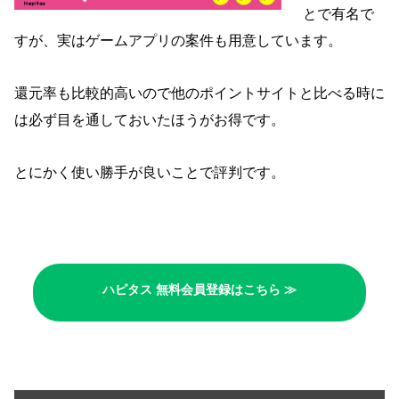
とで有名で
すが、実はゲームアプリの案件も用意しています。
還元率も比較的高いので他のポイントサイトと比べる時に
は必ず目を通しておいたほうがお得です。
とにかく使い勝手が良いことで評判です。
ハピタス 無料会員登録はこちら ≫