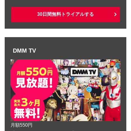
30日間無料トライアルする
DMM TV
月額550円