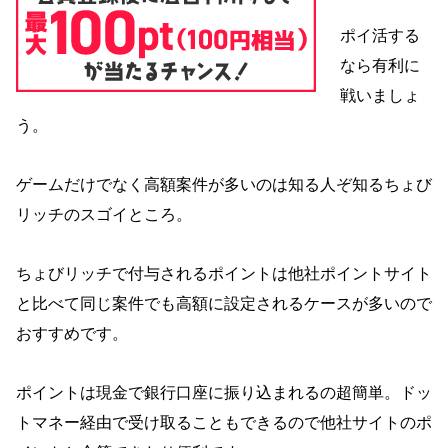
ポイ活する
なら有利に
戦いましょ
う。
ゲームだけでなく高額案件が多いのは知る人ぞ知るちょび
リッチのスゴイところ。
ちょびリッチで付与されるポイントは他社ポイントサイト
と比べて同じ案件でも高額に設定されるケースが多いので
おすすめです。
ポイントは現金で銀行口座に振り込まれるの超簡単。ドッ
トマネー経由で受け取ることもできるので他社サイトのポ