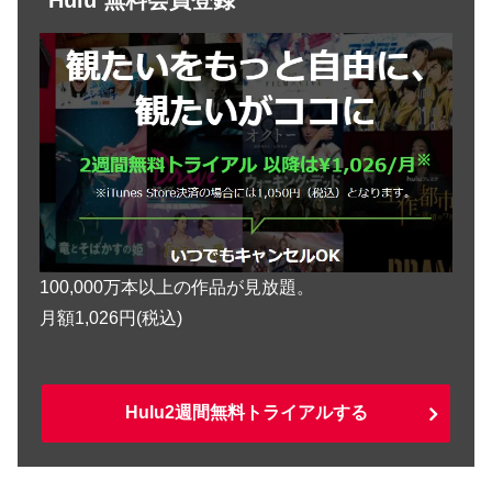
100,000万本以上の作品が見放題。
月額1,026円(税込)
Hulu2週間無料トライアルする