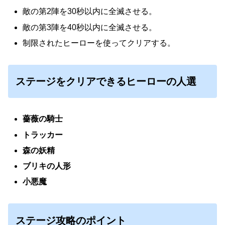
敵の第2陣を30秒以内に全滅させる。
敵の第3陣を40秒以内に全滅させる。
制限されたヒーローを使ってクリアする。
ステージをクリアできるヒーローの人選
薔薇の騎士
トラッカー
森の妖精
ブリキの人形
小悪魔
ステージ攻略のポイント