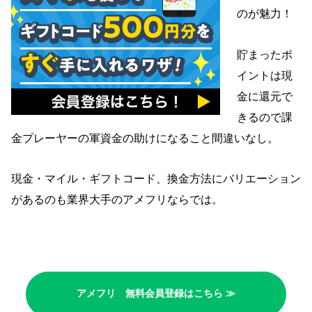
のが魅力！
貯まったポ
イントは現
金に還元で
きるので課
金プレーヤーの軍資金の助けになること間違いなし。
現金・マイル・ギフトコード、換金方法にバリエーション
があるのも業界大手のアメフリならでは。
アメフリ 無料会員登録はこちら ≫