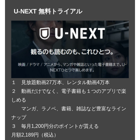
U-NEXT 無料トライアル
１ 見放題動画27万本、レンタル動画4万本
２ 動画だけでなく、電子書籍も１つのアプリで楽
しめる
マンガ、ラノベ、書籍、雑誌など豊富なライン
ナップ
３ 毎月1,200円分のポイントが貰える
月額2,189円（税込）