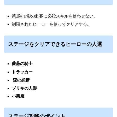
第1陣で影の刺客に必殺スキルを使わせない。
制限されたヒーローを使ってクリアする。
ステージをクリアできるヒーローの人選
薔薇の騎士
トラッカー
森の妖精
ブリキの人形
小悪魔
ステージ攻略のポイント