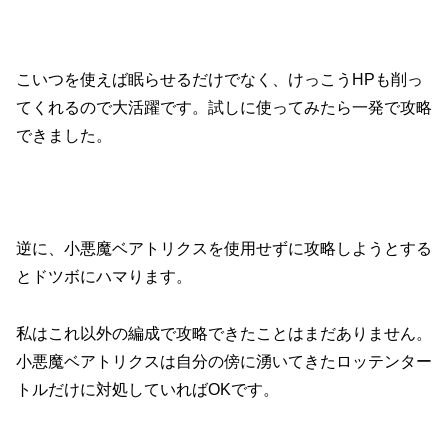
こいつを使えば眠らせるだけでなく、けっこうHPも削っ
てくれるので大活躍です。
試しに使ってみたら一発で攻略
できました。
逆に、小悪魔ベアトリクスを使用せずに攻略しようとする
とドツボにハマります。
私はこれ以外の編成で攻略できたことはまだありません。
小悪魔ベアトリクスは自分の傍に湧いてきたロッテンター
トルだけに対処していればOKです。