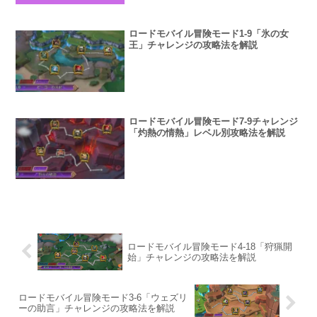
ロードモバイル冒険モード1-9「氷の女
王」チャレンジの攻略法を解説
ロードモバイル冒険モード7-9チャレンジ
「灼熱の情熱」レベル別攻略法を解説
ロードモバイル冒険モード4-18「狩猟開
始」チャレンジの攻略法を解説
ロードモバイル冒険モード3-6「ウェズリ
ーの助言」チャレンジの攻略法を解説