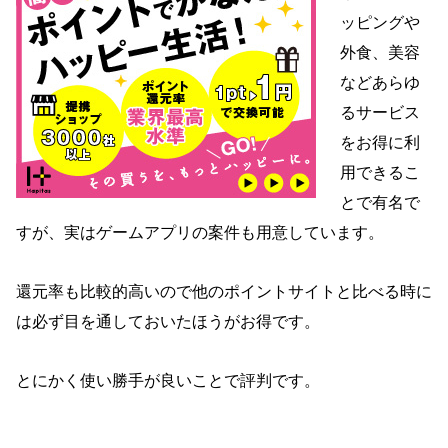
ッピングや
外食、美容
などあらゆ
るサービス
をお得に利
用できるこ
とで有名で
すが、実はゲームアプリの案件も用意しています。
還元率も比較的高いので他のポイントサイトと比べる時に
は必ず目を通しておいたほうがお得です。
とにかく使い勝手が良いことで評判です。