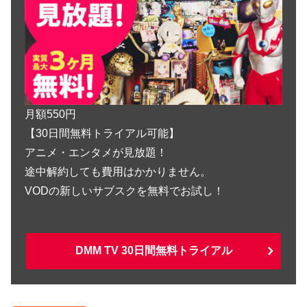
月額550円
【30日間無料トライアル可能】
アニメ・エンタメが見放題！
途中解約しても費用はかかりません。
VODの新しいサブスクを無料でお試し！
DMM TV 30日間無料トライアル