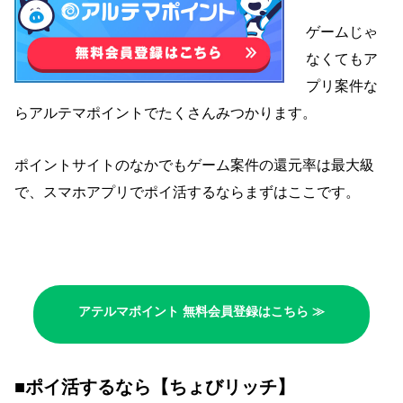
ゲームじゃ
なくてもア
プリ案件な
らアルテマポイントでたくさんみつかります
。
ポイントサイトのなかでもゲーム案件の還元率は最大級
で、スマホアプリでポイ活するならまずはここです。
アテルマポイント 無料会員登録はこちら ≫
■ポイ活するなら【ちょびリッチ】