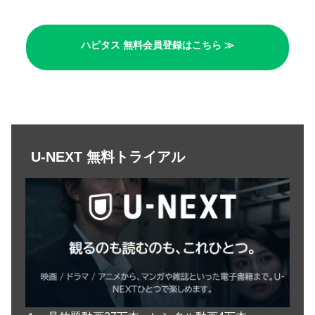
ハピタス 無料会員登録はこちら ≫
U-NEXT 無料トライアル