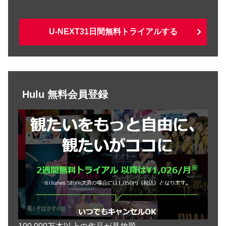
U-NEXT31日間無料トライアルする
Hulu 無料会員登録