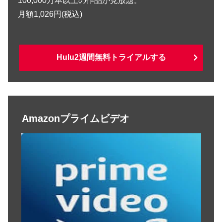
100,000万本以上の作品が見放題。
月額1,026円(税込)
Hulu2週間無料トライアルする
Amazonプライムビデオ