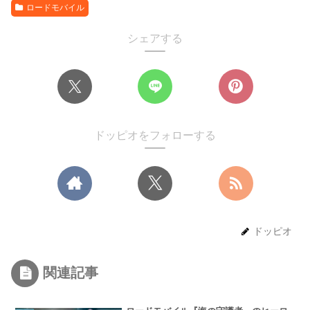
ロードモバイル
シェアする
ドッピオをフォローする
ドッピオ
関連記事