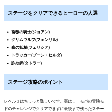
ステージをクリアできるヒーローの人選
薔薇の騎士(ジョアン)
グリムウルフ(フェンリル)
森の妖精(フェリシア)
トラッカー(ブーン・ヒルダ)
詐欺師(タトラー)
ステージ攻略のポイント
レベル３はちょっと難しいです。
実はローモバの冒険モー
ドのチャレンジでクリアできずに最後まで残ったステー