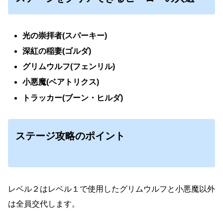
光の崇拝者(スパーキー)
深紅の稲妻(ゴルダ)
グリムウルフ(フェンリル)
小悪魔(ベアトリクス)
トラッカー(ブーン・ヒルダ)
ステージ攻略のポイント
レベル２はレベル１で使用したグリムウルフと小悪魔以外
は全員交代します。