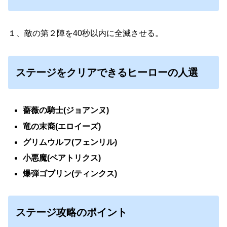
１、敵の第２陣を40秒以内に全滅させる。
ステージをクリアできるヒーローの人選
薔薇の騎士(ジョアンヌ)
竜の末裔(エロイーズ)
グリムウルフ(フェンリル)
小悪魔(ベアトリクス)
爆弾ゴブリン(ティンクス)
ステージ攻略のポイント