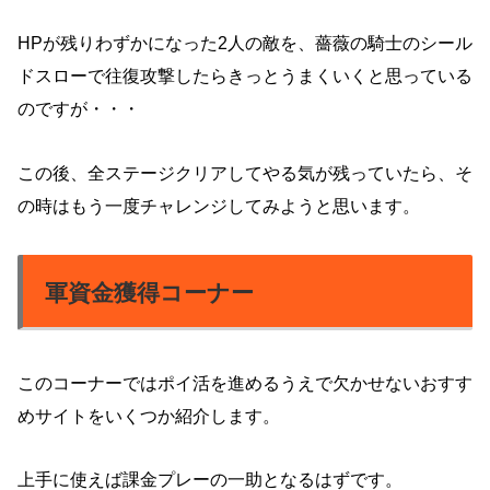
HPが残りわずかになった2人の敵を、薔薇の騎士のシール
ドスローで往復攻撃したらきっとうまくいくと思っている
のですが・・・
この後、全ステージクリアしてやる気が残っていたら、そ
の時はもう一度チャレンジしてみようと思います。
軍資金獲得コーナー
このコーナーではポイ活を進めるうえで欠かせないおすす
めサイトをいくつか紹介します。
上手に使えば課金プレーの一助となるはずです。