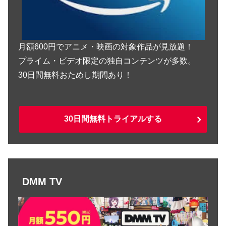
月額600円でアニメ・映画の対象作品が見放題！
プライム・ビデオ限定の独自コンテンツが多数。
30日間無料おためし期間あり！
30日間無料トライアルする
DMM TV