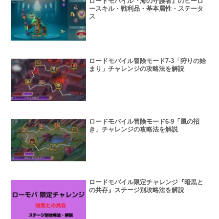
ロードモバイル『海の守護者』のヒーロ
ースキル・戦利品・基本属性・ステータ
ス
ロードモバイル冒険モード7-3「狩りの始
まり」チャレンジの攻略法を解説
ロードモバイル冒険モード6-9「風の招
き」チャレンジの攻略法を解説
ロードモバイル限定チャレンジ『暗黒と
の共存』ステージ別攻略法を解説