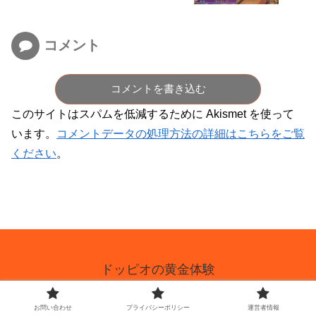
コメント
コメントを書き込む
このサイトはスパムを低減するために Akismet を使って
います。
コメントデータの処理方法の詳細はこちらをご覧
ください
。
ドッピオの黄金体験
お問い合わせ
プライバシーポリシー
お問い合わせ
プライバシーポリシー
運営者情報
運営者情報