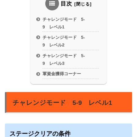
目次
チャレンジモード 5-
9 レベル1
チャレンジモード 5-
9 レベル2
チャレンジモード 5-
9 レベル3
軍資金獲得コーナー
チャレンジモード 5-9 レベル1
ステージクリアの条件