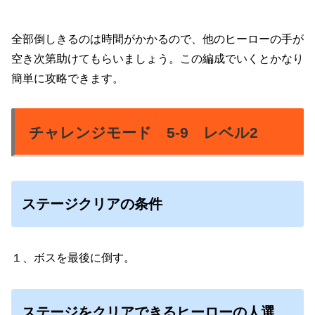
全部倒しきるのは時間がかかるので、他のヒーローの手が
空き次第助けてもらいましょう。
この編成でいくとかなり
簡単に攻略できます。
チャレンジモード 5-9 レベル2
ステージクリアの条件
１、ボスを最後に倒す。
ステージをクリアできるヒーローの人選