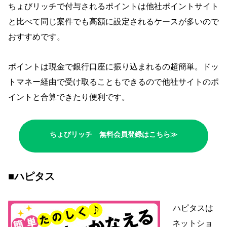
ちょびリッチで付与されるポイントは他社ポイントサイト
と比べて同じ案件でも高額に設定されるケースが多いので
おすすめです。
ポイントは現金で銀行口座に振り込まれるの超簡単。ドッ
トマネー経由で受け取ることもできるので他社サイトのポ
イントと合算できたり便利です。
ちょびリッチ 無料会員登録はこちら≫
■ハピタス
ハピタスは
ネットショ