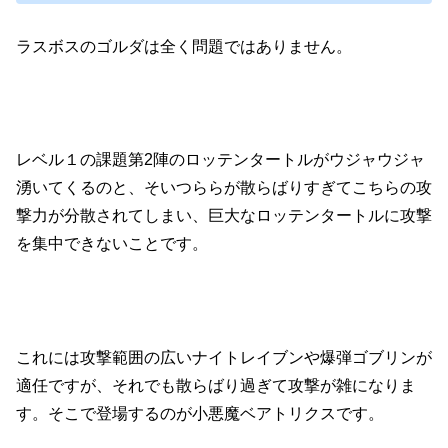
ラスボスのゴルダは全く問題ではありません。
レベル１の課題第2陣のロッテンタートルがウジャウジャ
湧いてくるのと、そいつららが散らばりすぎてこちらの攻
撃力が分散されてしまい、巨大なロッテンタートルに攻撃
を集中できないことです。
これには攻撃範囲の広いナイトレイブンや爆弾ゴブリンが
適任ですが、それでも散らばり過ぎて攻撃が雑になりま
す。
そこで登場するのが小悪魔ベアトリクスです。