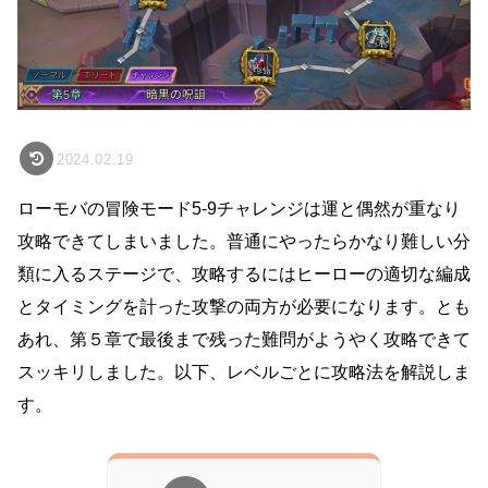
2024.02.19
ローモバの冒険モード5-9チャレンジは運と偶然が重なり
攻略できてしまいました。普通にやったらかなり難しい分
類に入るステージで、攻略するにはヒーローの適切な編成
とタイミングを計った攻撃の両方が必要になります。とも
あれ、第５章で最後まで残った難問がようやく攻略できて
スッキリしました。以下、レベルごとに攻略法を解説しま
す。