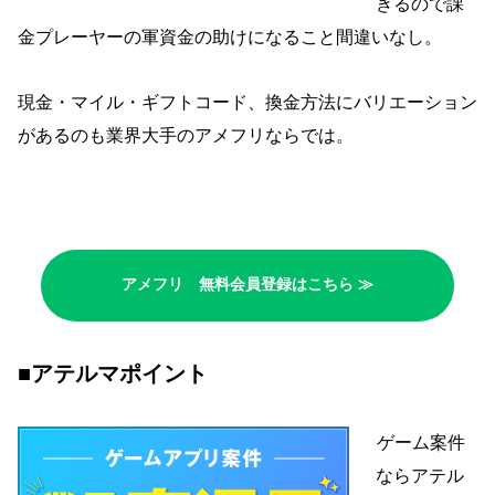
きるので課
金プレーヤーの軍資金の助けになること間違いなし。
現金・マイル・ギフトコード、換金方法にバリエーション
があるのも業界大手のアメフリならでは。
アメフリ 無料会員登録はこちら ≫
■アテルマポイント
ゲーム案件
ならアテル