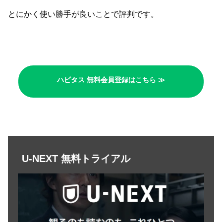
とにかく使い勝手が良いことで評判です。
ハピタス 無料会員登録はこちら ≫
U-NEXT 無料トライアル