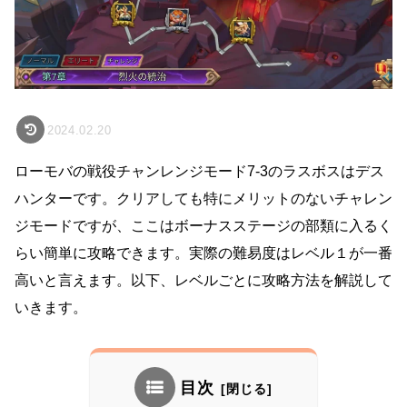
2024.02.20
ローモバの戦役チャンレンジモード7-3のラスボスはデス
ハンターです。クリアしても特にメリットのないチャレン
ジモードですが、ここはボーナスステージの部類に入るく
らい簡単に攻略できます。実際の難易度はレベル１が一番
高いと言えます。以下、レベルごとに攻略方法を解説して
いきます。
目次