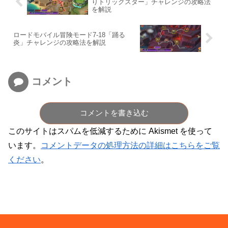
りトリックスター」チャレンジの攻略法
を解説
ロードモバイル冒険モード7-18「踊る
炎」チャレンジの攻略法を解説
コメント
コメントを書き込む
このサイトはスパムを低減するために Akismet を使って
います。
コメントデータの処理方法の詳細はこちらをご覧
ください
。