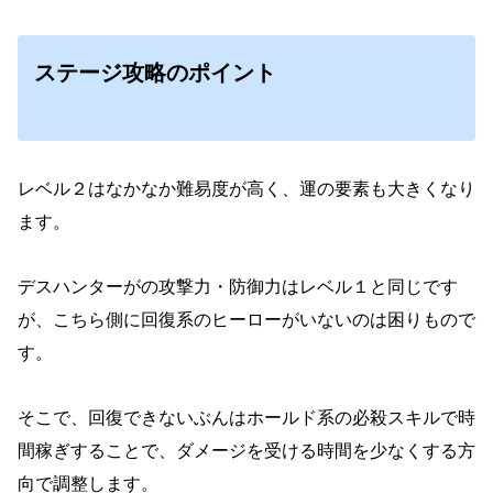
ステージ攻略のポイント
レベル２はなかなか難易度が高く、運の要素も大きくなり
ます。
デスハンターがの攻撃力・防御力はレベル１と同じです
が、こちら側に回復系のヒーローがいないのは困りもので
す。
そこで、回復できないぶんはホールド系の必殺スキルで時
間稼ぎすることで、ダメージを受ける時間を少なくする方
向で調整します。