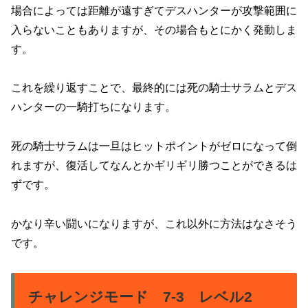
場合によっては距離が遠すぎてデスハンターが攻撃範囲に
入らないこともありますが、その場合もとにかく発動しま
す。
これを繰り返すことで、最終的には死の騎士サラムとデス
ハンターの一騎打ちになります。
死の騎士サラムは一旦はヒットポイントがゼロになって倒
れますが、復活してなんとかギリギリ勝つことができるは
ずです。
かなり辛い闘いになりますが、これ以外に方法はなさそう
です。
チャレンジモード 7-3 レベル2