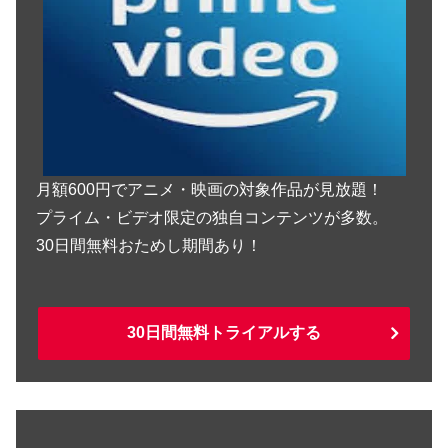
月額600円でアニメ・映画の対象作品が見放題！
プライム・ビデオ限定の独自コンテンツが多数。
30日間無料おためし期間あり！
30日間無料トライアルする