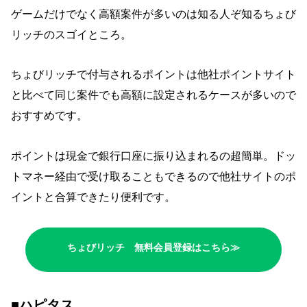
ゲームだけでなく高額案件が多いのは知る人ぞ知るちょび
リッチのスゴイところ。
ちょびリッチで付与されるポイントは他社ポイントサイト
と比べて同じ案件でも高額に設定されるケースが多いので
おすすめです。
ポイントは現金で銀行口座に振り込まれるの超簡単。ドッ
トマネー経由で受け取ることもできるので他社サイトのポ
イントと合算できたり便利です。
ちょびリッチ 無料会員登録はこちら≫
■ハピタス