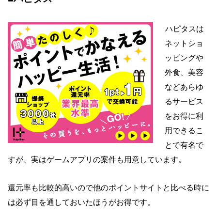
ハピタスは
ネットショ
ッピングや
外食、美容
などあらゆ
るサービス
をお得に利
用できるこ
とで有名で
すが、実はゲームアプリの案件も用意しています。
還元率も比較的高いので他のポイントサイトと比べる時に
は必ず目を通しておいたほうがお得です。