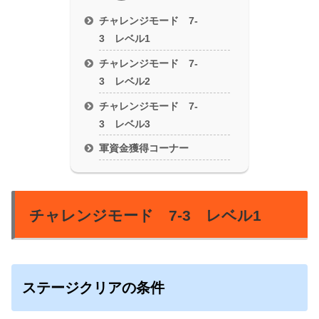
チャレンジモード 7-
3 レベル1
チャレンジモード 7-
3 レベル2
チャレンジモード 7-
3 レベル3
軍資金獲得コーナー
チャレンジモード 7-3 レベル1
ステージクリアの条件