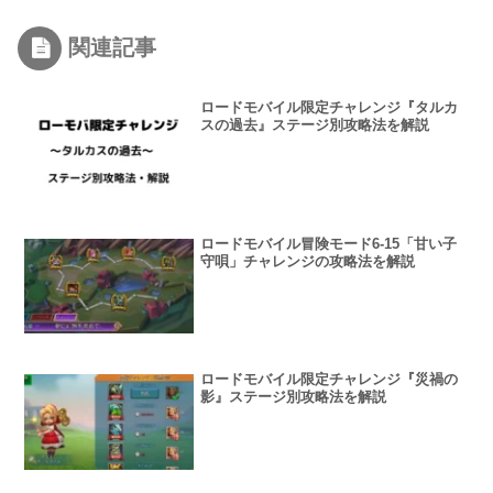
関連記事
ロードモバイル限定チャレンジ『タルカ
スの過去』ステージ別攻略法を解説
ロードモバイル冒険モード6-15「甘い子
守唄」チャレンジの攻略法を解説
ロードモバイル限定チャレンジ『災禍の
影』ステージ別攻略法を解説