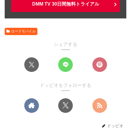
DMM TV 30日間無料トライアル
ロードモバイル
シェアする
ドッピオをフォローする
ドッピオ