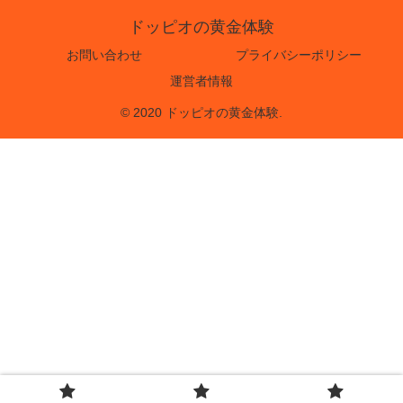
ドッピオの黄金体験
お問い合わせ
プライバシーポリシー
運営者情報
© 2020 ドッピオの黄金体験.