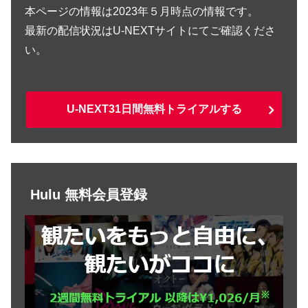
本ページの情報は2023年５月時点の情報です。
最新の配信状況はU-NEXTサイトにてご確認くださ
い。
U-NEXT31日間無料トライアルする
Hulu 無料会員登録