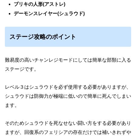
ブリキの人形(アストレ)
デーモンスレイヤー(シュラウド)
ステージ攻略のポイント
難易度の高いチャンレジモードにしては簡単な部類に入る
ステージです。
レベル３はシュラウドを必ず使用する必要がありますが、
シュラウドは防御力が極端に低いので簡単に死んでしまい
ます。
そのためシュラウドを死なせない闘い方をする必要があり
ますが、回復系のフェリシアの存在だけでは補いきれずや