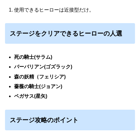
使用できるヒーローは近接型だけ。
ステージをクリアできるヒーローの人選
死の騎士(サラム)
バーバリアン(ゴズラック)
森の妖精（フェリシア)
薔薇の騎士(ジョアン)
ペガサス(星矢)
ステージ攻略のポイント