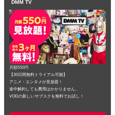
DMM TV
月額550円
【30日間無料トライアル可能】
アニメ・エンタメが見放題！
途中解約しても費用はかかりません。
VODの新しいサブスクを無料でお試し！