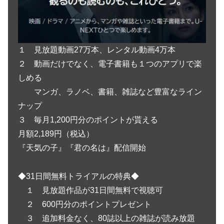
１ 見放題動画27万本、レンタル動画4万本
２ 動画だけでなく、電子書籍も１つのアプリで楽
しめる
マンガ、ラノベ、書籍、雑誌など豊富なライン
ナップ
３ 毎月1,200円分のポイントが貰える
月額2,189円（税込）
『天気の子』『君の名は』配信開始
◆31日間無料トライアルの特典◆
１ 見放題作品が31日間無料で視聴可
２ 600円分のポイントプレゼント
３ 追加料金なく、80誌以上の雑誌が読み放題