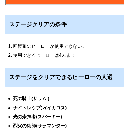
ステージクリアの条件
回復系のヒーローが使用できない。
使用できるヒーローは4人まで。
ステージをクリアできるヒーローの人選
死の騎士(サラム )
ナイトレウブン(イカロス)
光の崇拝者(スパーキー)
烈火の術師(サラマンダー)