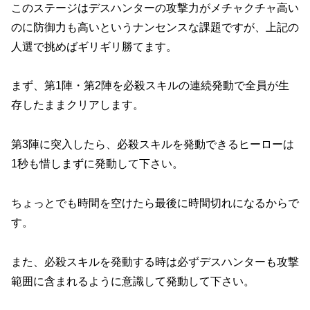
このステージはデスハンターの攻撃力がメチャクチャ高い
のに防御力も高いというナンセンスな課題ですが、上記の
人選で挑めばギリギリ勝てます。
まず、第1陣・第2陣を必殺スキルの連続発動で全員が生
存したままクリアします。
第3陣に突入したら、必殺スキルを発動できるヒーローは
1秒も惜しまずに発動して下さい。
ちょっとでも時間を空けたら最後に時間切れになるからで
す。
また、必殺スキルを発動する時は必ずデスハンターも攻撃
範囲に含まれるように意識して発動して下さい。