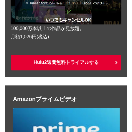
100,000万本以上の作品が見放題。
月額1,026円(税込)
Hulu2週間無料トライアルする
Amazonプライムビデオ