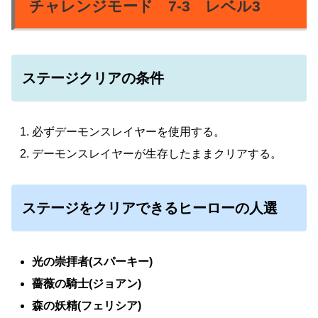
チャレンジモード 7-3 レベル3
ステージクリアの条件
必ずデーモンスレイヤーを使用する。
デーモンスレイヤーが生存したままクリアする。
ステージをクリアできるヒーローの人選
光の崇拝者(スパーキー)
薔薇の騎士(ジョアン)
森の妖精(フェリシア)