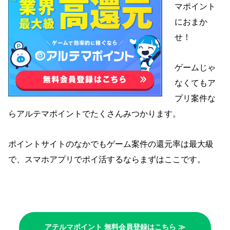
マポイント
におまか
せ！
ゲームじゃ
なくてもア
プリ案件な
らアルテマポイントでたくさんみつかります
。
ポイントサイトのなかでもゲーム案件の還元率は最大級
で、スマホアプリでポイ活するならまずはここです。
アテルマポイント 無料会員登録はこちら ≫