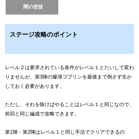
闇の使徒
ステージ攻略のポイント
レベル２は要求されている条件がレベル１とたいして変わ
りませんが、第3陣の爆弾ゴブリンを最後まで倒さず生か
しておく必要があります。
ただし、それを除けばやることはレベル１と同じなので、
前回と同じ編成で攻略できます。
第1陣・第2陣はレベル１と同じ手法でクリアできるの