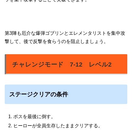
第3陣も厄介な爆弾ゴブリンとエレメンタリストを集中攻
撃して、後で反撃を食らうのを阻止しましょう。
チャレンジモード 7-12 レベル2
ステージクリアの条件
ボスを最後に倒す。
ヒーローが全員生存したままクリアする。