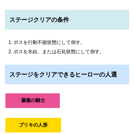
ステージクリアの条件
ボスを行動不能状態にして倒す。
ボスを氷結、または石化状態にして倒す。
ステージをクリアできるヒーローの人選
薔薇の騎士
ブリキの人形