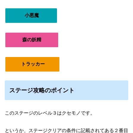
小悪魔
森の妖精
トラッカー
ステージ攻略のポイント
このステージのレベル３はクセモノです。
というか、ステージクリアの条件に記載されてある２番目