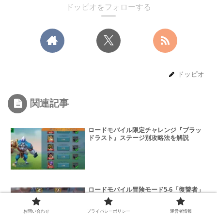
ドッピオをフォローする
ドッピオ
関連記事
ロードモバイル限定チャレンジ『ブラッ
ドラスト』ステージ別攻略法を解説
ロードモバイル冒険モード5-6「復讐者」
チャレンジの攻略法を解説
お問い合わせ
プライバシーポリシー
運営者情報