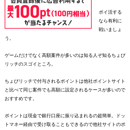
ポイ活する
なら有利に
戦いましょ
う。
ゲームだけでなく高額案件が多いのは知る人ぞ知るちょび
リッチのスゴイところ。
ちょびリッチで付与されるポイントは他社ポイントサイト
と比べて同じ案件でも高額に設定されるケースが多いので
おすすめです。
ポイントは現金で銀行口座に振り込まれるの超簡単。ドッ
トマネー経由で受け取ることもできるので他社サイトのポ