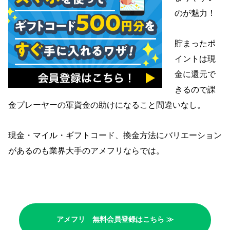
のが魅力！
貯まったポ
イントは現
金に還元で
きるので課
金プレーヤーの軍資金の助けになること間違いなし。
現金・マイル・ギフトコード、換金方法にバリエーション
があるのも業界大手のアメフリならでは。
アメフリ 無料会員登録はこちら ≫