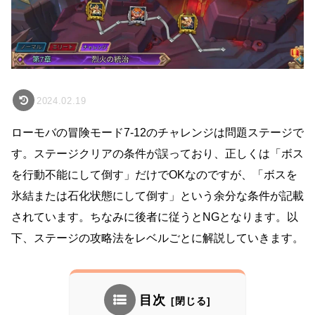
2024.02.19
ローモバの冒険モード7-12のチャレンジは問題ステージで
す。ステージクリアの条件が誤っており、正しくは「ボス
を行動不能にして倒す」だけでOKなのですが、「ボスを
氷結または石化状態にして倒す」という余分な条件が記載
されています。ちなみに後者に従うとNGとなります。以
下、ステージの攻略法をレベルごとに解説していきます。
目次