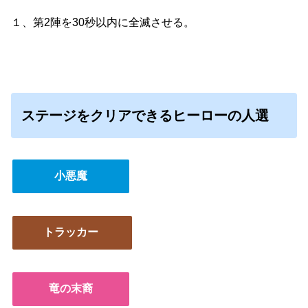
１、第2陣を30秒以内に全滅させる。
ステージをクリアできるヒーローの人選
小悪魔
トラッカー
竜の末裔