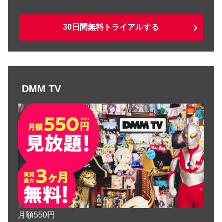
30日間無料トライアルする
DMM TV
月額550円