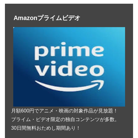
Amazonプライムビデオ
月額600円でアニメ・映画の対象作品が見放題！
プライム・ビデオ限定の独自コンテンツが多数。
30日間無料おためし期間あり！