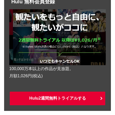
Hulu 無料会員登録
100,000万本以上の作品が見放題。
月額1,026円(税込)
Hulu2週間無料トライアルする