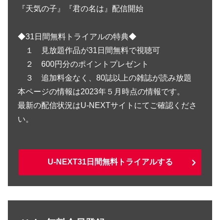
『天気の子』『君の名は』配信開始
◆31日間無料トライアルの特典◆
１ 見放題作品が31日間無料で視聴可
２ 600円分のポイントプレゼント
３ 追加料金なく、80誌以上の雑誌が読み放題
本ページの情報は2023年５月時点の情報です。
最新の配信状況はU-NEXTサイトにてご確認くださ
い。
U-NEXT31日間無料トライアルする