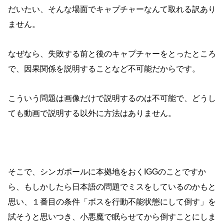
だいたい、そんな場面でキャプチャーなんて取れる訳あり
ません。
なぜなら、失敗する前と後のキャプチャーをとったところ
で、因果関係を説明することなど不可能だからです。
こういう問題は画像だけで説明するのは不可能で、どうし
ても動画で説明する以外に方法はありません。
そこで、シンガポールに本拠地をおくIGGのことですか
ら、もしかしたら日本語の問題でミスをしているのかもと
思い、１番目の条件「ボスを行動不能状態にして倒す」を
試そうと思いつき、小悪魔で眠らせてから倒すことにしま