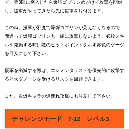
で、第3陣に突入したら爆弾ゴブリンめがけて攻撃を開始
し、援軍がやってきたら先に援軍を片付けます。
この時、援軍が邪魔で爆弾ゴブリンが見えなくなるので、
間違って爆弾ゴブリンも一緒に攻撃しないよう、必殺スキ
ルを発動する時は敵のヒットポイントを示す赤色のゲージ
を目安にして下さい。
援軍を殲滅する際は、エレメンタリストを優先的に攻撃す
ると大ダメージを受けるリスクを回避できます。
また、自爆キャラの道連れ攻撃にも注意して下さい。
チャレンジモード 7-12 レベル3