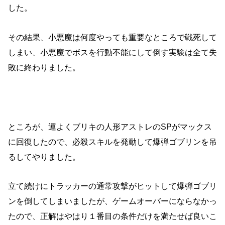
した。
その結果、小悪魔は何度やっても重要なところで戦死して
しまい、小悪魔でボスを行動不能にして倒す実験は全て失
敗に終わりました。
ところが、運よくブリキの人形アストレのSPがマックス
に回復したので、必殺スキルを発動して爆弾ゴブリンを吊
るしてやりました。
立て続けにトラッカーの通常攻撃がヒットして爆弾ゴブリ
ンを倒してしまいましたが、ゲームオーバーにならなかっ
たので、正解はやはり１番目の条件だけを満たせば良いこ