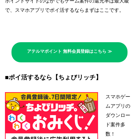
ポイントサイトのなかでもゲーム案件の還元率は最大級
で、スマホアプリでポイ活するならまずはここです。
アテルマポイント 無料会員登録はこちら ≫
■ポイ活するなら【ちょびリッチ】
スマホゲー
ムアプリの
ダウンロー
ド案件多
数！