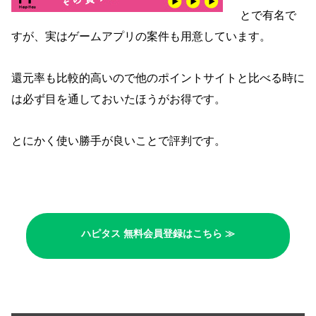
とで有名で
すが、実はゲームアプリの案件も用意しています。
還元率も比較的高いので他のポイントサイトと比べる時に
は必ず目を通しておいたほうがお得です。
とにかく使い勝手が良いことで評判です。
ハピタス 無料会員登録はこちら ≫