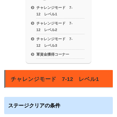
チャレンジモード 7-
12 レベル1
チャレンジモード 7-
12 レベル2
チャレンジモード 7-
12 レベル3
軍資金獲得コーナー
チャレンジモード 7-12 レベル1
ステージクリアの条件