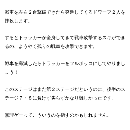
戦車を左右２台撃破できたら突進してくるドワーフ２人を
抹殺します。
するとトラッカーが全身してきて戦車攻撃するスキができ
るの、ようやく残りの戦車を攻撃できます。
戦車を殲滅したらトラッカーをフルボッコにしてやりまし
ょう！
このステージはまだ第２ステージだというのに、後半のス
テージ７・８に負けず劣らずかなり難しかったです。
無理ゲーってこういうのを指すのかもしれません。