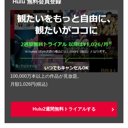
Hulu 無料会員登録
100,000万本以上の作品が見放題。
月額1,026円(税込)
Hulu2週間無料トライアルする