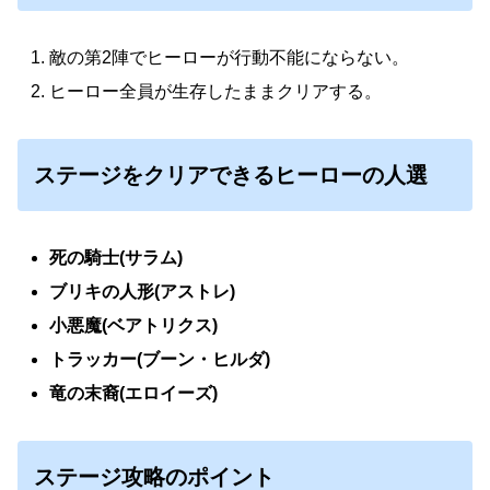
敵の第2陣でヒーローが行動不能にならない。
ヒーロー全員が生存したままクリアする。
ステージをクリアできるヒーローの人選
死の騎士(サラム)
ブリキの人形(アストレ)
小悪魔(ベアトリクス)
トラッカー(ブーン・ヒルダ)
竜の末裔(エロイーズ)
ステージ攻略のポイント