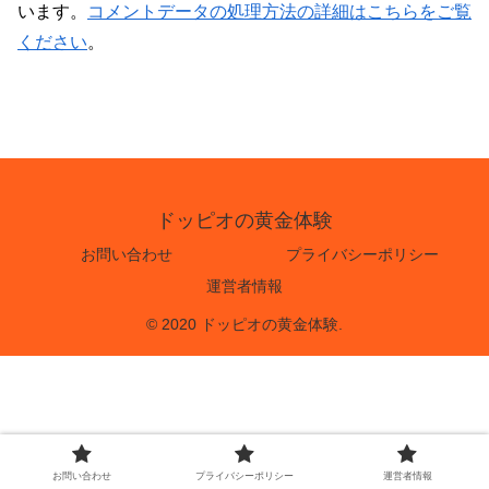
います。
コメントデータの処理方法の詳細はこちらをご覧
ください
。
ドッピオの黄金体験
お問い合わせ
プライバシーポリシー
運営者情報
© 2020 ドッピオの黄金体験.
お問い合わせ
プライバシーポリシー
運営者情報