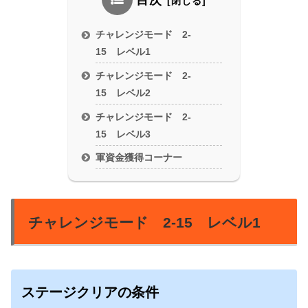
目次
チャレンジモード 2-
15 レベル1
チャレンジモード 2-
15 レベル2
チャレンジモード 2-
15 レベル3
軍資金獲得コーナー
チャレンジモード 2-15 レベル1
ステージクリアの条件