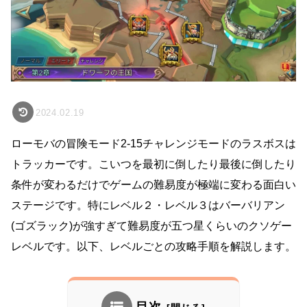
2024.02.19
ローモバの冒険モード2-15チャレンジモードのラスボスは
トラッカーです。こいつを最初に倒したり最後に倒したり
条件が変わるだけでゲームの難易度が極端に変わる面白い
ステージです。特にレベル２・レベル３はバーバリアン
(ゴズラック)が強すぎて難易度が五つ星くらいのクソゲー
レベルです。以下、レベルごとの攻略手順を解説します。