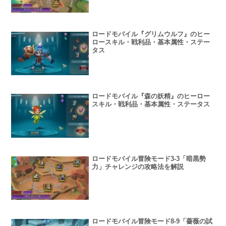
ロードモバイル『グリムウルフ』のヒー
ロースキル・戦利品・基本属性・ステー
タス
ロードモバイル『森の妖精』のヒーロー
スキル・戦利品・基本属性・ステータス
ロードモバイル冒険モード3-3「暗黒勢
力」チャレンジの攻略法を解説
ロードモバイル冒険モード8-9「薔薇の試