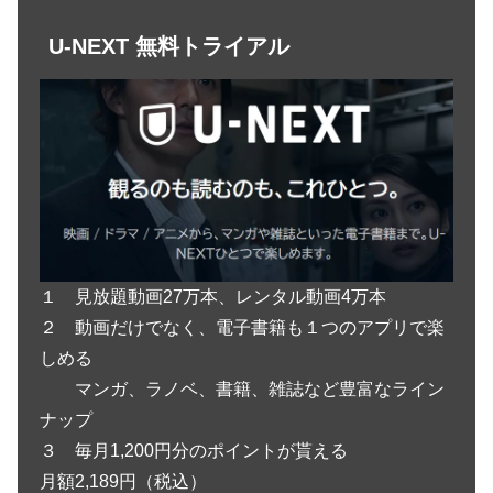
U-NEXT 無料トライアル
１ 見放題動画27万本、レンタル動画4万本
２ 動画だけでなく、電子書籍も１つのアプリで楽
しめる
マンガ、ラノベ、書籍、雑誌など豊富なライン
ナップ
３ 毎月1,200円分のポイントが貰える
月額2,189円（税込）