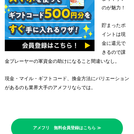
のが魅力！
貯まったポ
イントは現
金に還元で
きるので課
金プレーヤーの軍資金の助けになること間違いなし。
現金・マイル・ギフトコード、換金方法にバリエーション
があるのも業界大手のアメフリならでは。
アメフリ 無料会員登録はこちら ≫