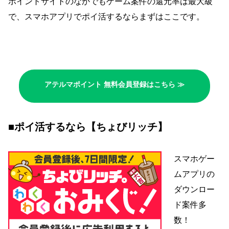
ポイントサイトのなかでもゲーム案件の還元率は最大級
で、スマホアプリでポイ活するならまずはここです。
アテルマポイント 無料会員登録はこちら ≫
■ポイ活するなら【ちょびリッチ】
スマホゲー
ムアプリの
ダウンロー
ド案件多
数！