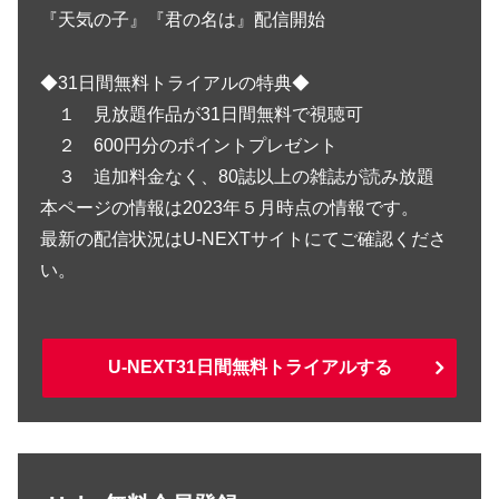
『天気の子』『君の名は』配信開始
◆31日間無料トライアルの特典◆
１ 見放題作品が31日間無料で視聴可
２ 600円分のポイントプレゼント
３ 追加料金なく、80誌以上の雑誌が読み放題
本ページの情報は2023年５月時点の情報です。
最新の配信状況はU-NEXTサイトにてご確認くださ
い。
U-NEXT31日間無料トライアルする