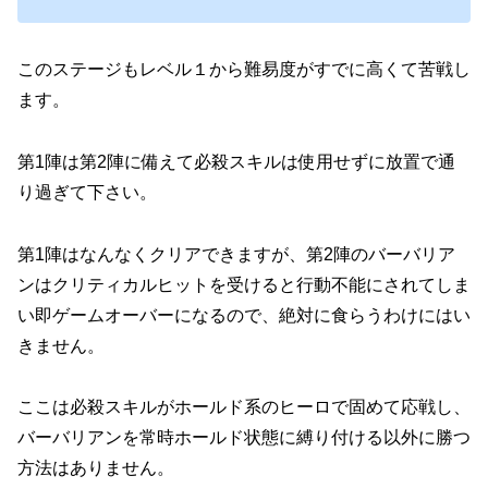
このステージもレベル１から難易度がすでに高くて苦戦し
ます。
第1陣は第2陣に備えて必殺スキルは使用せずに放置で通
り過ぎて下さい。
第1陣はなんなくクリアできますが、第2陣のバーバリア
ンはクリティカルヒットを受けると行動不能にされてしま
い即ゲームオーバーになるので、絶対に食らうわけにはい
きません。
ここは必殺スキルがホールド系のヒーロで固めて応戦し、
バーバリアンを常時ホールド状態に縛り付ける以外に勝つ
方法はありません。