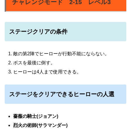
チャレンジモード 2-15 レベル3
ステージクリアの条件
敵の第2陣でヒーローが行動不能にならない。
ボスを最後に倒す。
ヒーローは4人まで使用できる。
ステージをクリアできるヒーローの人選
薔薇の騎士(ジョアン)
烈火の術師(サラマンダー)