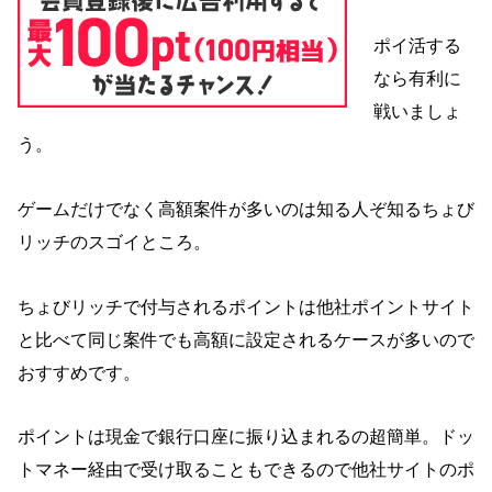
ポイ活する
なら有利に
戦いましょ
う。
ゲームだけでなく高額案件が多いのは知る人ぞ知るちょび
リッチのスゴイところ。
ちょびリッチで付与されるポイントは他社ポイントサイト
と比べて同じ案件でも高額に設定されるケースが多いので
おすすめです。
ポイントは現金で銀行口座に振り込まれるの超簡単。ドッ
トマネー経由で受け取ることもできるので他社サイトのポ