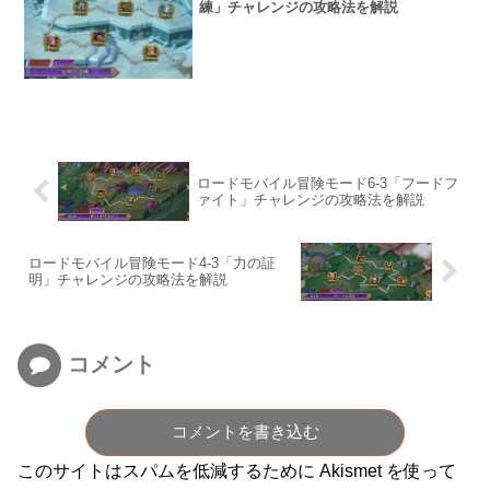
練」チャレンジの攻略法を解説
ロードモバイル冒険モード6-3「フードフ
ァイト」チャレンジの攻略法を解説
ロードモバイル冒険モード4-3「力の証
明」チャレンジの攻略法を解説
コメント
コメントを書き込む
このサイトはスパムを低減するために Akismet を使って