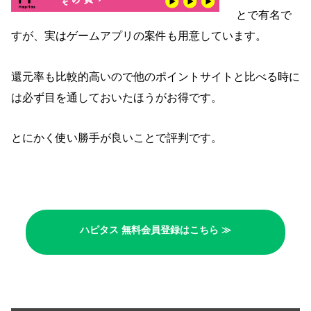
とで有名で
すが、実はゲームアプリの案件も用意しています。
還元率も比較的高いので他のポイントサイトと比べる時に
は必ず目を通しておいたほうがお得です。
とにかく使い勝手が良いことで評判です。
ハピタス 無料会員登録はこちら ≫