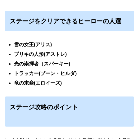
ステージをクリアできるヒーローの人選
雪の女王(アリス)
ブリキの人形(アストレ)
光の崇拝者（スパーキー)
トラッカー(ブーン・ヒルダ)
竜の末裔(エロイーズ)
ステージ攻略のポイント