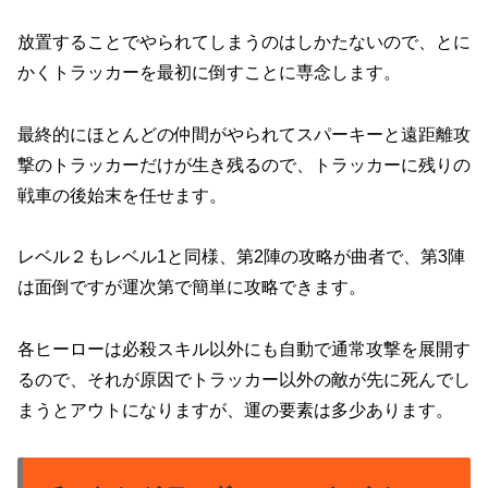
放置することでやられてしまうのはしかたないので、とに
かくトラッカーを最初に倒すことに専念します。
最終的にほとんどの仲間がやられてスパーキーと遠距離攻
撃のトラッカーだけが生き残るので、トラッカーに残りの
戦車の後始末を任せます。
レベル２もレベル1と同様、第2陣の攻略が曲者で、第3陣
は面倒ですが運次第で簡単に攻略できます。
各ヒーローは必殺スキル以外にも自動で通常攻撃を展開す
るので、それが原因でトラッカー以外の敵が先に死んでし
まうとアウトになりますが、運の要素は多少あります。