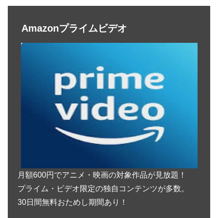
Amazonプライムビデオ
月額600円でアニメ・映画の対象作品が見放題！
プライム・ビデオ限定の独自コンテンツが多数。
30日間無料おためし期間あり！