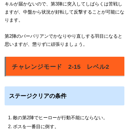
キルが届かないので、第3陣に突入してしばらくは苦戦し
ますが、中盤から状況が好転して反撃することが可能にな
ります。
第2陣のバーバリアンでかなりやり直しする羽目になると
思いますが、懲りずに頑張りましょう。
チャレンジモード 2-15 レベル2
ステージクリアの条件
敵の第2陣でヒーローが行動不能にならない。
ボスを一番目に倒す。