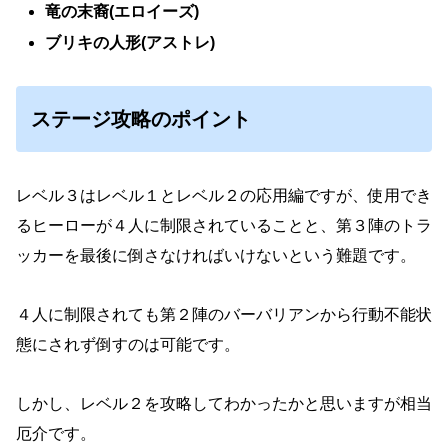
竜の末裔(エロイーズ)
ブリキの人形(アストレ)
ステージ攻略のポイント
レベル３はレベル１とレベル２の応用編ですが、使用でき
るヒーローが４人に制限されていることと、第３陣のトラ
ッカーを最後に倒さなければいけないという難題です。
４人に制限されても第２陣のバーバリアンから行動不能状
態にされず倒すのは可能です。
しかし、レベル２を攻略してわかったかと思いますが相当
厄介です。