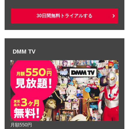
30日間無料トライアルする
DMM TV
月額550円