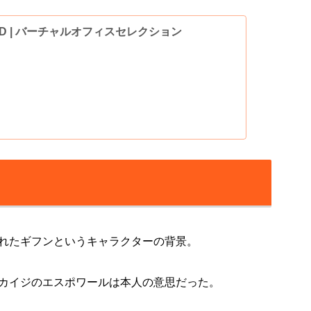
OUND | バーチャルオフィスセレクション
れたギフンというキャラクターの背景。
カイジのエスポワールは本人の意思だった。