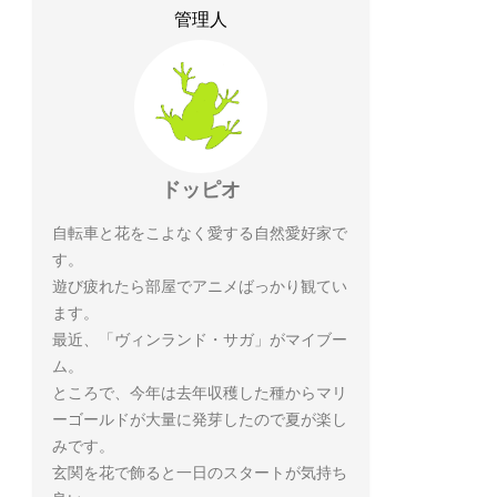
管理人
ドッピオ
自転車と花をこよなく愛する自然愛好家で
す。
遊び疲れたら部屋でアニメばっかり観てい
ます。
最近、「ヴィンランド・サガ」がマイブー
ム。
ところで、今年は去年収穫した種からマリ
ーゴールドが大量に発芽したので夏が楽し
みです。
玄関を花で飾ると一日のスタートが気持ち