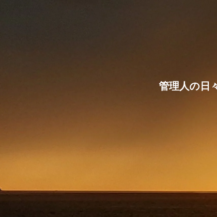
管理人の日