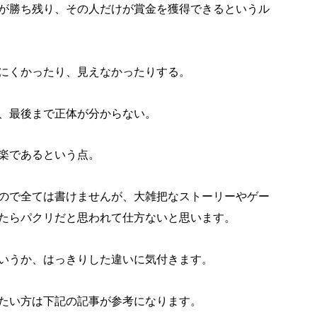
が勝ち残り、その人だけが賞金を獲得できるというル
にくかったり、見えなかったりする。
、最後まで正体が分からない。
楽であるという点。
ので全ては書けませんが、大雑把なストーリーやゲー
たらパクリだと思われて仕方ないと思います。
いうか、はっきりした違いに気付きます。
たい方は下記の記事が参考になります。