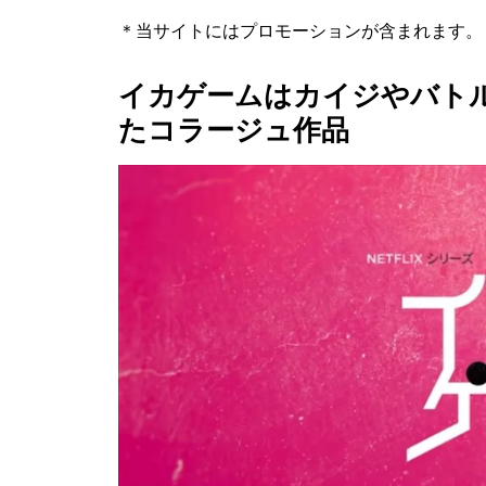
＊当サイトにはプロモーションが含まれます。
イカゲームはカイジやバト
たコラージュ作品