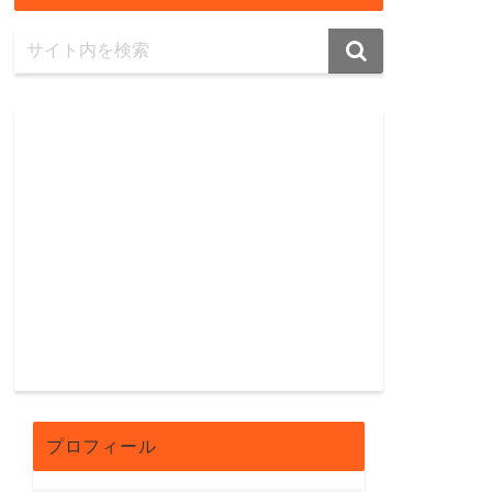
プロフィール