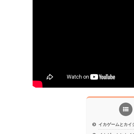
イカゲームとカイ