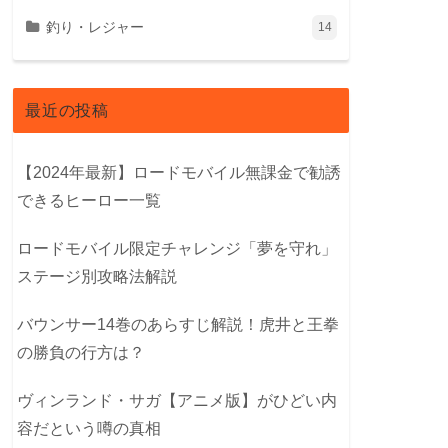
釣り・レジャー
14
最近の投稿
【2024年最新】ロードモバイル無課金で勧誘
できるヒーロー一覧
ロードモバイル限定チャレンジ「夢を守れ」
ステージ別攻略法解説
バウンサー14巻のあらすじ解説！虎井と王拳
の勝負の行方は？
ヴィンランド・サガ【アニメ版】がひどい内
容だという噂の真相