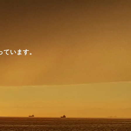
っています。