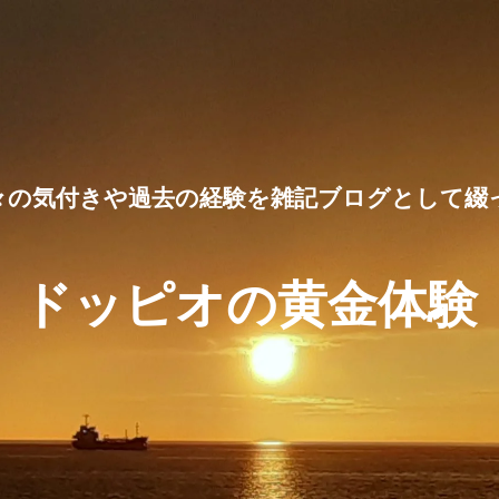
々の気付きや過去の経験を雑記ブログとして綴
ドッピオの黄金体験