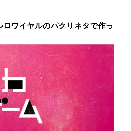
ルロワイヤルのパクリネタで作っ