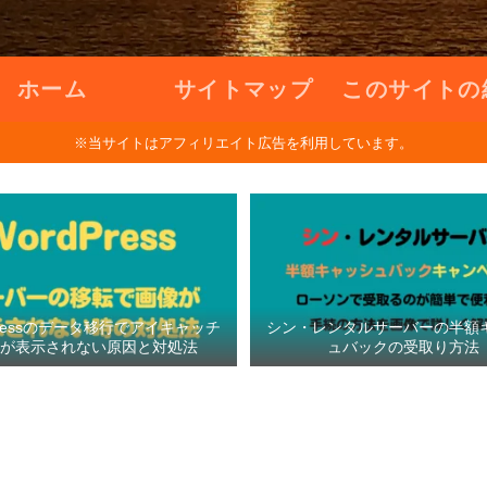
ホーム
サイトマップ
このサイトの
※当サイトはアフィリエイト広告を利用しています。
Pressのデータ移行でアイキャッチ
シン・レンタルサーバーの半額
像が表示されない原因と対処法
ュバックの受取り方法