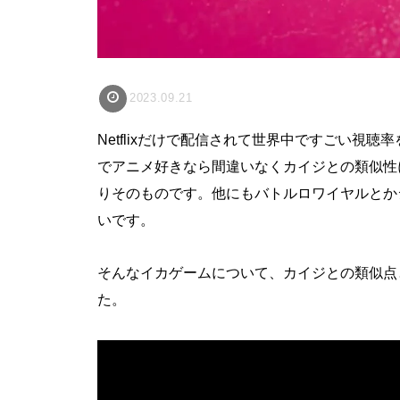
2023.09.21
Netflixだけで配信されて世界中ですごい視
でアニメ好きなら間違いなくカイジとの類似性
りそのものです。他にもバトルロワイヤルとか
いです。
そんなイカゲームについて、カイジとの類似点
た。