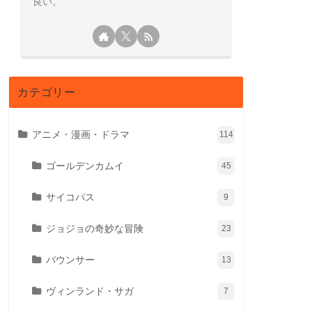
良い。
カテゴリー
アニメ・漫画・ドラマ
114
ゴールデンカムイ
45
サイコパス
9
ジョジョの奇妙な冒険
23
バウンサー
13
ヴィンランド・サガ
7