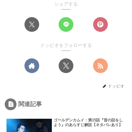
シェアする
ドッピオをフォローする
ドッピオ
関連記事
ゴールデンカムイ：第15話『昔の話をし
よう』のあらすじ解説【ネタバレあり】