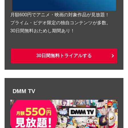
月額600円でアニメ・映画の対象作品が見放題！
プライム・ビデオ限定の独自コンテンツが多数。
30日間無料おためし期間あり！
30日間無料トライアルする
DMM TV