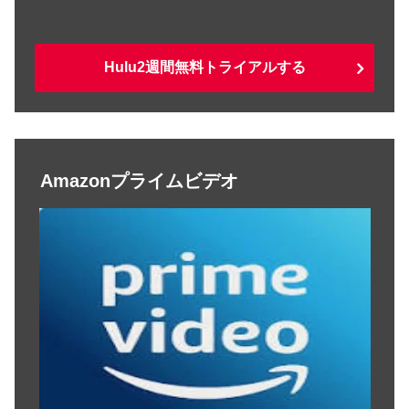
Hulu2週間無料トライアルする
Amazonプライムビデオ