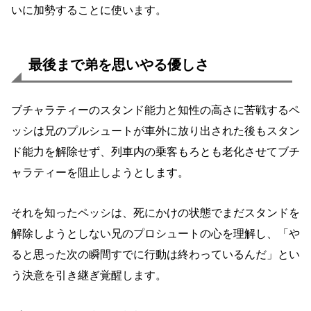
いに加勢することに使います。
最後まで弟を思いやる優しさ
ブチャラティーのスタンド能力と知性の高さに苦戦するペ
ッシは兄のプルシュートが車外に放り出された後もスタン
ド能力を解除せず、列車内の乗客もろとも老化させてブチ
ャラティーを阻止しようとします。
それを知ったペッシは、死にかけの状態でまだスタンドを
解除しようとしない兄のプロシュートの心を理解し、「や
ると思った次の瞬間すでに行動は終わっているんだ」とい
う決意を引き継ぎ覚醒します。