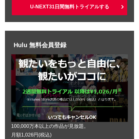
U-NEXT31日間無料トライアルする
Hulu 無料会員登録
100,000万本以上の作品が見放題。
月額1,026円(税込)