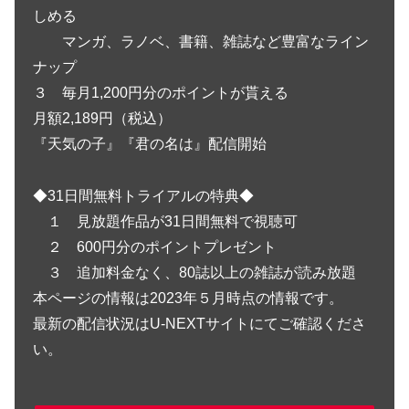
しめる
マンガ、ラノベ、書籍、雑誌など豊富なライン
ナップ
３ 毎月1,200円分のポイントが貰える
月額2,189円（税込）
『天気の子』『君の名は』配信開始
◆31日間無料トライアルの特典◆
１ 見放題作品が31日間無料で視聴可
２ 600円分のポイントプレゼント
３ 追加料金なく、80誌以上の雑誌が読み放題
本ページの情報は2023年５月時点の情報です。
最新の配信状況はU-NEXTサイトにてご確認くださ
い。