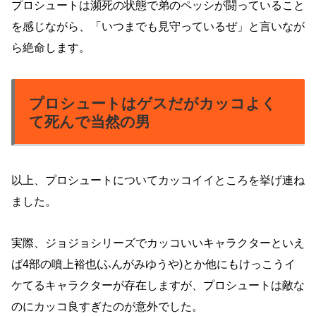
プロシュートは瀕死の状態で弟のペッシが闘っていること
を感じながら、「いつまでも見守っているぜ」と言いなが
ら絶命します。
プロシュートはゲスだがカッコよく
て死んで当然の男
以上、プロシュートについてカッコイイところを挙げ連ね
ました。
実際、ジョジョシリーズでカッコいいキャラクターといえ
ば4部の噴上裕也(ふんがみゆうや)とか他にもけっこうイ
ケてるキャラクターが存在しますが、プロシュートは敵な
のにカッコ良すぎたのが意外でした。