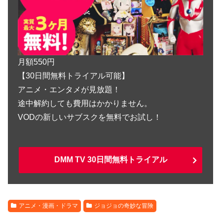
月額550円
【30日間無料トライアル可能】
アニメ・エンタメが見放題！
途中解約しても費用はかかりません。
VODの新しいサブスクを無料でお試し！
DMM TV 30日間無料トライアル
アニメ・漫画・ドラマ
ジョジョの奇妙な冒険