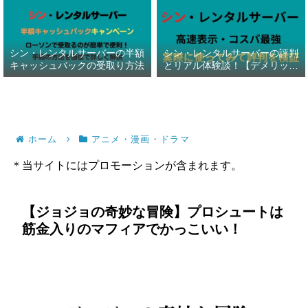
シン・レンタルサーバーの半額
シン・レンタルサーバーの評判
キャッシュバックの受取り方法
とリアル体験談！【デメリット
暴露】
ホーム
アニメ・漫画・ドラマ
＊当サイトにはプロモーションが含まれます。
【ジョジョの奇妙な冒険】プロシュートは
筋金入りのマフィアでかっこいい！