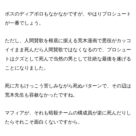
ボスのディアボロもなかなかですが、やはりプロシュート
が一番でしょう。
ただし、人間賛歌を根底に据える荒木漫画で悪役がカッコ
イイまま死んだら人間賛歌ではなくなるので、プロシュー
トはクズとして死んで当然の男として壮絶な最後を遂げる
ことになりました。
死に方もけっこう苦しみながら死ぬパターンで、その辺は
荒木先生も容赦なかったですね。
マフィアが、それも暗殺チームの構成員が楽に死んだりし
たらそれこそ面白くないですから。