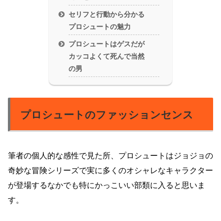
セリフと行動から分かる
プロシュートの魅力
プロシュートはゲスだが
カッコよくて死んで当然
の男
プロシュートのファッションセンス
筆者の個人的な感性で見た所、プロシュートはジョジョの
奇妙な冒険シリーズで実に多くのオシャレなキャラクター
が登場するなかでも特にかっこいい部類に入ると思いま
す。