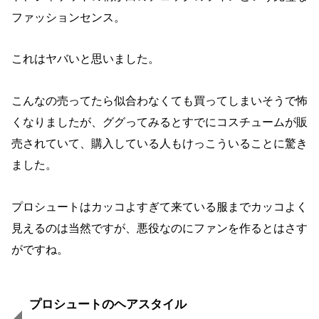
ファッションセンス。
これはヤバいと思いました。
こんなの売ってたら似合わなくても買ってしまいそうで怖
くなりましたが、ググってみるとすでにコスチュームが販
売されていて、購入している人もけっこういることに驚き
ました。
プロシュートはカッコよすぎて来ている服までカッコよく
見えるのは当然ですが、悪役なのにファンを作るとはさす
がですね。
プロシュートのヘアスタイル