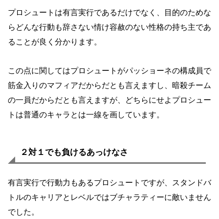
プロシュートは有言実行であるだけでなく、目的のためな
らどんな行動も辞さない情け容赦のない性格の持ち主であ
ることが良く分かります。
この点に関してはプロシュートがパッショーネの構成員で
筋金入りのマフィアだからだとも言えますし、暗殺チーム
の一員だからだとも言えますが、どちらにせよプロシュー
トは普通のキャラとは一線を画しています。
２対１でも負けるあっけなさ
有言実行で行動力もあるプロシュートですが、スタンドバ
トルのキャリアとレベルではブチャラティーに敵いません
でした。