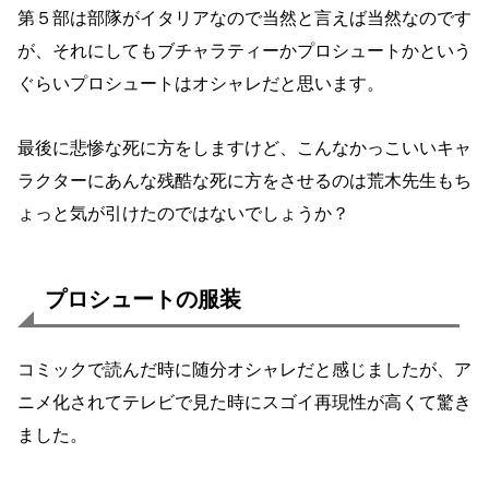
第５部は部隊がイタリアなので当然と言えば当然なのです
が、それにしてもブチャラティーかプロシュートかという
ぐらいプロシュートはオシャレだと思います。
最後に悲惨な死に方をしますけど、こんなかっこいいキャ
ラクターにあんな残酷な死に方をさせるのは荒木先生もち
ょっと気が引けたのではないでしょうか？
プロシュートの服装
コミックで読んだ時に随分オシャレだと感じましたが、ア
ニメ化されてテレビで見た時にスゴイ再現性が高くて驚き
ました。