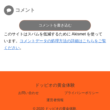
コメント
コメントを書き込む
このサイトはスパムを低減するために Akismet を使って
います。
コメントデータの処理方法の詳細はこちらをご覧
ください
。
ドッピオの黄金体験
お問い合わせ
プライバシーポリシー
運営者情報
© 2020 ドッピオの黄金体験.