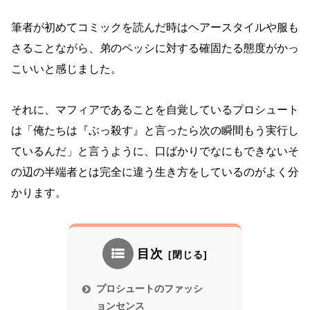
筆者が初めてコミックを読んだ時はヘアースタイルや服も
さることながら、弟のペッシに対する確固たる態度がかっ
こいいと感じました。
それに、マフィアであることを自覚しているプロシュート
は「俺たちは『ぶっ殺す』と言ったら次の瞬間もう実行し
ているんだ」と言うように、口ばかりでなにもできないそ
の辺の半端者とは完全に違う生き方をしているのがよく分
かります。
目次
プロシュートのファッシ
ョンセンス