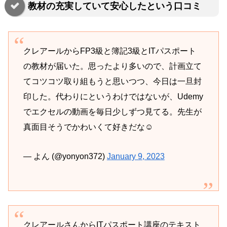
教材の充実していて安心したという口コミ
クレアールからFP3級と簿記3級とITパスポート
の教材が届いた。思ったより多いので、計画立て
てコツコツ取り組もうと思いつつ、今日は一旦封
印した。代わりにというわけではないが、Udemy
でエクセルの動画を毎日少しずつ見てる。先生が
真面目そうでかわいくて好きだな☺️
— よん (@yonyon372)
January 9, 2023
クレアールさんからITパスポート講座のテキスト