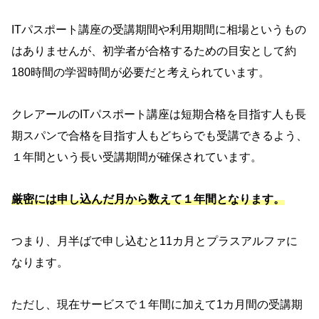
ITパスポート講座の受講期間や利用期間に相場というもの
はありませんが、初学者が合格するための目安として約
180時間の学習時間が必要だと考えられています。
クレアールのITパスポート講座は短期合格を目指す人も長
期スパンで合格を目指す人もどちらでも受講できるよう、
１年間という長い受講期間が確保されています。
厳密には申し込んだ月から数えて１年間となります。
つまり、月半ばで申し込むと11カ月とプラスアルファに
なります。
ただし、現在サービスで１年間に加えて1カ月間の受講期