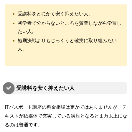
受講料をとにかく安く抑えたい人。
初学者で分からないところを質問しながら学習し
たい人。
短期決戦よりもじっくりと確実に取り組みたい
人。
受講料を安く抑えたい人
ITパスポート講座の料金相場は定かではありませんが、テ
キストが紙媒体で充実している講座となると１万以上にな
るのは普通です。