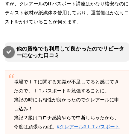
すが、クレアールのITパスポート講座はかなり格安なのに
テキスト教材が紙媒体を使用しており、運営側はかなりコ
ストをかけていることが伺えます。
他の資格でも利用して良かったのでリピータ
ーになった口コミ
職場でＩＴに関する知識が不足してると感じてき
たので、ＩＴパスポートを勉強することに。
簿記の時にも相性が良かったのでクレアールに申
し込み！
簿記２級はコロナ感染やらで中断しちゃたから、
今度は頑張らねば。
#クレアール
#ＩＴパスポート