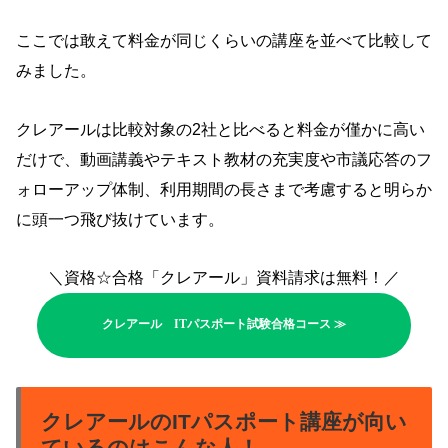
ここでは敢えて料金が同じくらいの講座を並べて比較して
みました。
クレアールは比較対象の2社と比べると料金が僅かに高い
だけで、動画講義やテキスト教材の充実度や市議応答のフ
ォローアップ体制、利用期間の長さまで考慮すると明らか
に頭一つ飛び抜けています。
＼資格☆合格「クレアール」資料請求は無料！／
クレアール ITパスポート試験合格コース ≫
クレアールのITパスポート講座が向い
ているのはこんな人！