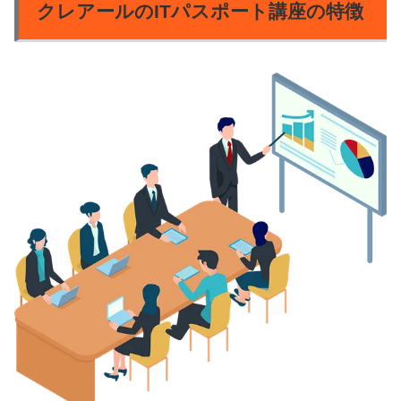
クレアールのITパスポート講座の特徴