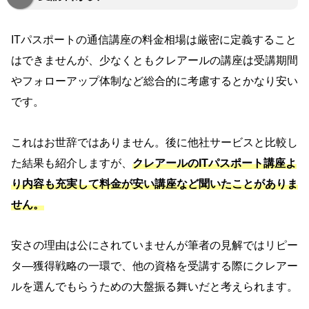
ITパスポートの通信講座の料金相場は厳密に定義すること
はできませんが、少なくともクレアールの講座は受講期間
やフォローアップ体制など総合的に考慮するとかなり安い
です。
これはお世辞ではありません。後に他社サービスと比較し
た結果も紹介しますが、
クレアールのITパスポート講座よ
り内容も充実して料金が安い講座など聞いたことがありま
せん。
安さの理由は公にされていませんが筆者の見解ではリピー
タ―獲得戦略の一環で、他の資格を受講する際にクレアー
ルを選んでもらうための大盤振る舞いだと考えられます。