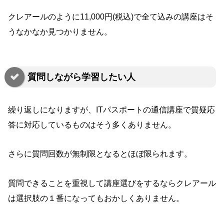
クレアールのように11,000円(税込)で全て込みの講座はそ
うなかなか見つかりません。
質問しながら学習したい人
繰り返しになりますが、ITパスポートの通信講座で質疑応
答に対応しているものはそう多くありません。
さらに質問回数が無制限となるとほぼ限られます。
質問できることを重視して講座選びをするならクレアール
は選択肢の１番になってもおかしくありません。