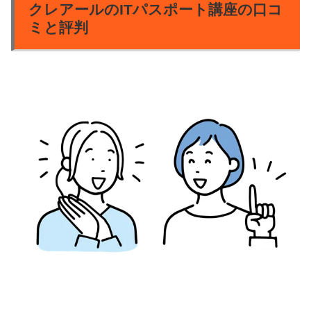
クレアールのITパスポート講座の口コ
ミと評判