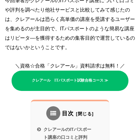
今回筆者がクレアールのITパスポート講座について口コミ
や評判を調べたり他社サービスと比較してみて感じたの
は、クレアールは恐らく高単価の講座を受講するユーザー
を集めるのが主目的で、ITパスポートのような簡易な講座
はリピータ―を獲得するための集客目的で運営しているの
ではないかということです。
＼資格☆合格「クレアール」資料請求は無料！／
クレアール ITパスポート試験合格コース ≫
目次
クレアールのITパスポー
ト講座の口コミと評判