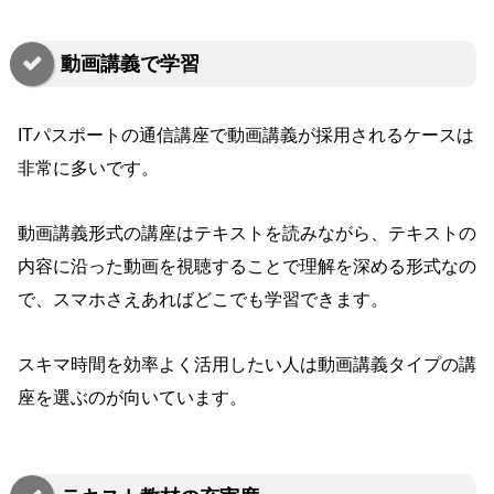
動画講義で学習
ITパスポートの通信講座で動画講義が採用されるケースは
非常に多いです。
動画講義形式の講座はテキストを読みながら、テキストの
内容に沿った動画を視聴することで理解を深める形式なの
で、スマホさえあればどこでも学習できます。
スキマ時間を効率よく活用したい人は動画講義タイプの講
座を選ぶのが向いています。