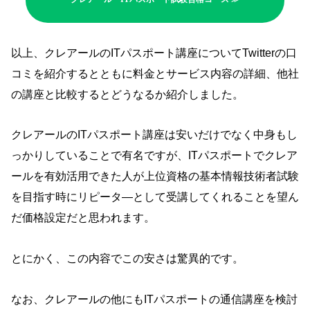
以上、クレアールのITパスポート講座についてTwitterの口
コミを紹介するとともに料金とサービス内容の詳細、他社
の講座と比較するとどうなるか紹介しました。
クレアールのITパスポート講座は安いだけでなく中身もし
っかりしていることで有名ですが、ITパスポートでクレア
ールを有効活用できた人が上位資格の基本情報技術者試験
を目指す時にリピータ―として受講してくれることを望ん
だ価格設定だと思われます。
とにかく、この内容でこの安さは驚異的です。
なお、クレアールの他にもITパスポートの通信講座を検討