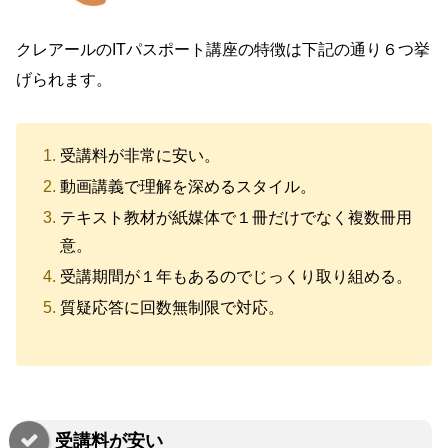
クレアールのITパスポート講座の特徴は下記の通り６つ挙
げられます。
受講料が非常に安い。
動画講義で理解を深めるスタイル。
テキスト教材が紙媒体で
１冊だけでなく複数冊用
意。
受講期間が１年もあるのでじっくり取り組める。
質疑応答に回数無制限で対応。
受講料が安い