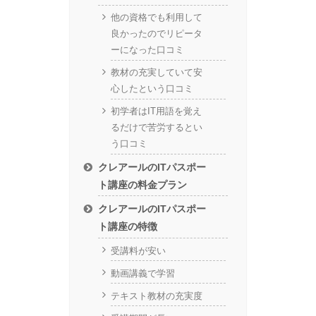
他の資格でも利用して
良かったのでリピータ
ーになった口コミ
教材の充実していて安
心したという口コミ
初学者はIT用語を覚え
るだけで苦労するとい
う口コミ
クレアールのITパスポー
ト講座の料金プラン
クレアールのITパスポー
ト講座の特徴
受講料が安い
動画講義で学習
テキスト教材の充実度