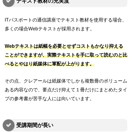
テキスト教材の充実度
ITパスポートの通信講座でテキスト教材を使用する場合、
多くの場合Webテキストが採用されます。
Webテキストは紙幅を必要とせずコストもかなり抑える
ことができますが、実際テキストを手に取って読むのと比
べるとやはり紙媒体に軍配が上がります。
その点、クレアールは紙媒体でしかも複数冊のボリューム
ある内容なので、要点だけ抑えて１冊だけにまとめたタイ
プの参考書が苦手な人には向いています。
受講期間が長い