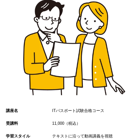
講座名
ITパスポート試験合格コース
受講料
11,000（税込）
学習スタイル
テキストに沿って動画講義を視聴