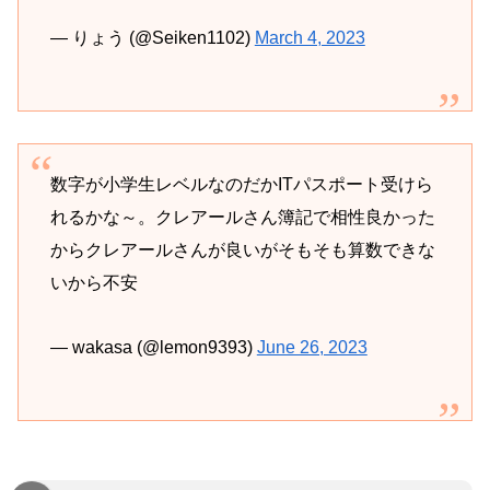
— りょう (@Seiken1102)
March 4, 2023
数字が小学生レベルなのだかITパスポート受けら
れるかな～。クレアールさん簿記で相性良かった
からクレアールさんが良いがそもそも算数できな
いから不安
— wakasa (@lemon9393)
June 26, 2023