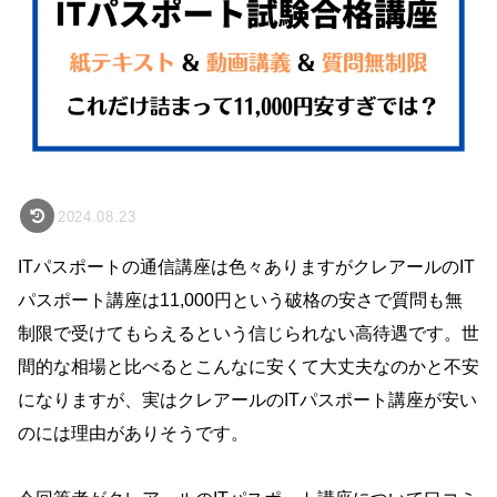
2024.08.23
ITパスポートの通信講座は色々ありますがクレアールのIT
パスポート講座は11,000円という破格の安さで質問も無
制限で受けてもらえるという信じられない高待遇です。世
間的な相場と比べるとこんなに安くて大丈夫なのかと不安
になりますが、実はクレアールのITパスポート講座が安い
のには理由がありそうです。