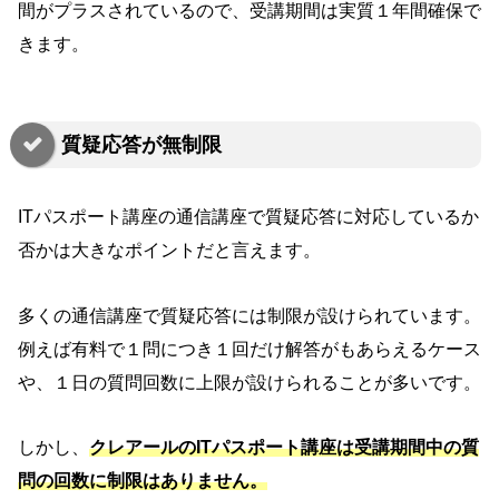
間がプラスされているので、受講期間は実質１年間確保で
きます。
質疑応答が無制限
ITパスポート講座の通信講座で質疑応答に対応しているか
否かは大きなポイントだと言えます。
多くの通信講座で質疑応答には制限が設けられています。
例えば有料で１問につき１回だけ解答がもあらえるケース
や、１日の質問回数に上限が設けられることが多いです。
しかし、
クレアールのITパスポート講座は受講期間中の質
問の回数に制限はありません。