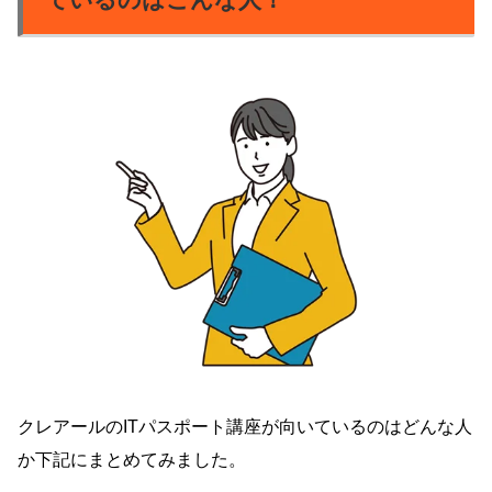
クレアールのITパスポート講座が向いているのはどんな人
か下記にまとめてみました。