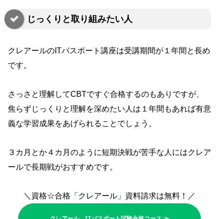
じっくりと取り組みたい人
クレアールのITパスポート講座は受講期間が１年間と長め
です。
さっさと理解してCBTですぐ合格するのもありですが、
焦らずじっくりと理解を深めたい人は１年間もあれば有意
義な学習成果をあげられることでしょう。
３カ月とか４カ月のように短期決戦が苦手な人にはクレア
ールで長期戦がおすすめです。
＼資格☆合格「クレアール」資料請求は無料！／
クレアール ITパスポート試験合格コース ≫