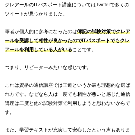
クレアールのITパスポート講座についてはTwitterで多くの
ツイートが見つかりました。
筆者が個人的に参考になったのは
簿記の試験対策でクレア
ールを受講して相性が良かったのでITパスポートでもクレ
アールを利用している人がいる
ことです。
つまり、リピーターみたいな感じです。
これは資格の通信講座では王道というか最も理想的な選ば
れ方です。なぜなら人は一度でも相性が悪いと感じた通信
講座は二度と他の試験対策で利用しようと思わないからで
す。
また、学習テキストが充実して安心したという声もありま