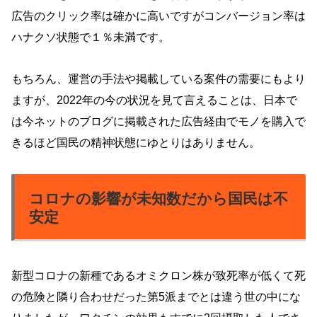
広告のクリック率は確かに高いですがコンバージョン率は
ハナクソ状態で１％未満です。
もちろん、運営の手法や掲載している案件の需要にもより
ますが、2022年の今の状況を見て言えることは、日本で
は今ネットのブログに掲載された広告経由でモノを購入で
きるほど国民の精神状態にゆとりはありません。
コロナの影響が未知数だから国民は不
安定
新型コロナの新種であるオミクロン株が致死率が低くて死
の危険と隣り合わせだった第5派までとは違う世の中にな