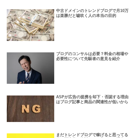
中古ドメインのトレンドブログで月10万
は楽勝だと嘘吹く人の本当の目的
ブログのコンサルは必要？料金の相場や
必要性について先駆者の意見を紹介
ASPが広告の提携を却下・否認する理由
はブログ記事と商品の関連性が低いから
まだトレンドブログで稼げると思ってる