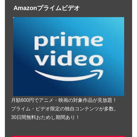
Amazonプライムビデオ
月額600円でアニメ・映画の対象作品が見放題！
プライム・ビデオ限定の独自コンテンツが多数。
30日間無料おためし期間あり！