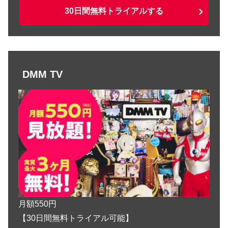
30日間無料トライアルする
DMM TV
月額550円
【30日間無料トライアル可能】