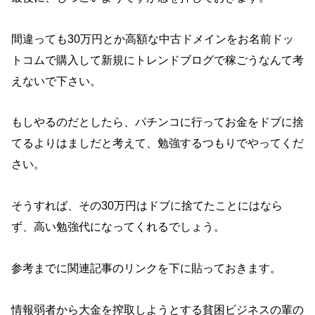
間違っても30万円とか高額な中古ドメインをお名前ドッ
トコムで購入して新規にトレンドブログで稼ごうなんて考
えないで下さい。
もしやるのだとしたら、パチンコに行ってお金をドブに捨
てるよりはましだと考えて、勉強するつもりでやってくだ
さい。
そうすれば、その30万円はドブに捨てたことにはなら
ず、高い勉強代になってくれるでしょう。
参考までに関連記事のリンクを下
に貼っておきます。
情報弱者から大金を搾取しようとする貧困ビジネスの輩の