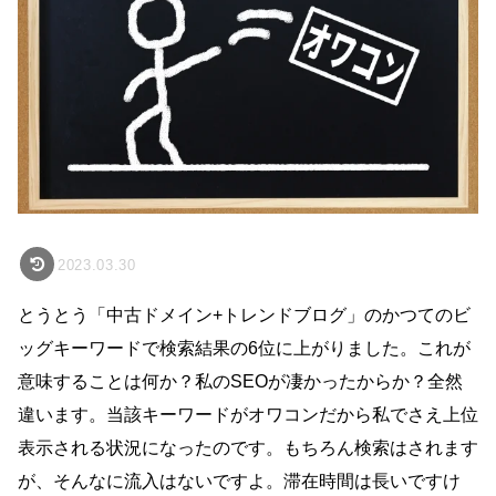
2023.03.30
とうとう「中古ドメイン+トレンドブログ」のかつてのビ
ッグキーワードで検索結果の6位に上がりました。これが
意味することは何か？私のSEOが凄かったからか？全然
違います。当該キーワードがオワコンだから私でさえ上位
表示される状況になったのです。もちろん検索はされます
が、そんなに流入はないですよ。滞在時間は長いですけ