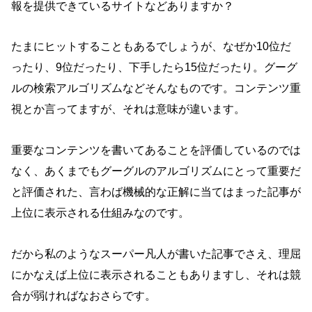
報を提供できているサイトなどありますか？
たまにヒットすることもあるでしょうが、なぜか10位だ
ったり、9位だったり、下手したら15位だったり。グーグ
ルの検索アルゴリズムなどそんなものです。コンテンツ重
視とか言ってますが、それは意味が違います。
重要なコンテンツを書いてあることを評価しているのでは
なく、あくまでもグーグルのアルゴリズムにとって重要だ
と評価された、言わば機械的な正解に当てはまった記事が
上位に表示される仕組みなのです。
だから私のようなスーパー凡人が書いた記事でさえ、理屈
にかなえば上位に表示されることもありますし、それは競
合が弱ければなおさらです。