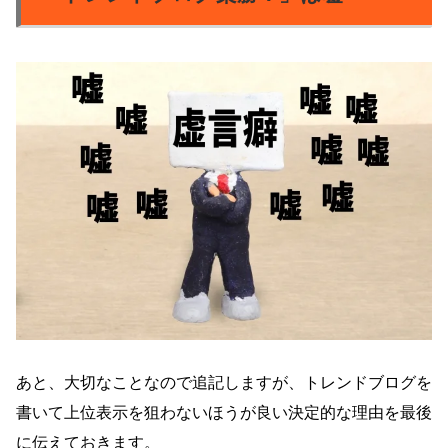
あと、大切なことなので追記しますが、トレンドブログを
書いて上位表示を狙わないほうが良い決定的な理由を最後
に伝えておきます。