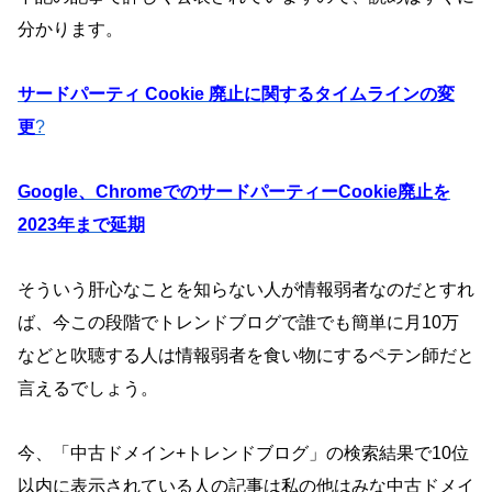
分かります。
サードパーティ Cookie 廃止に関するタイムラインの変
更
?
Google、ChromeでのサードパーティーCookie廃止を
2023年まで延期
そういう肝心なことを知らない人が情報弱者なのだとすれ
ば、今この段階でトレンドブログで誰でも簡単に月10万
などと吹聴する人は情報弱者を食い物にするペテン師だと
言えるでしょう。
今、「中古ドメイン+トレンドブログ」の検索結果で10位
以内に表示されている人の記事は私の他はみな中古ドメイ