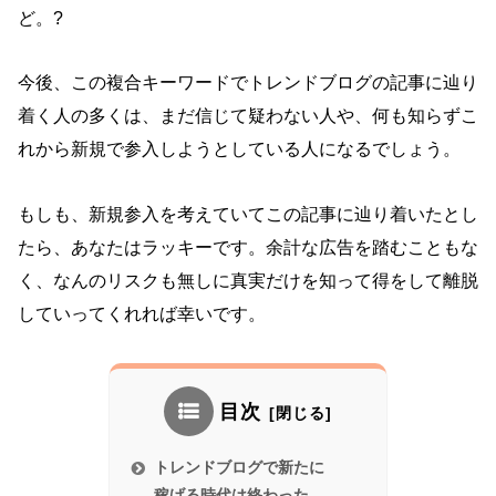
ど。?
今後、この複合キーワードでトレンドブログの記事に辿り
着く人の多くは、まだ信じて疑わない人や、何も知らずこ
れから新規で参入しようとしている人になるでしょう。
もしも、新規参入を考えていてこの記事に辿り着いたとし
たら、あなたはラッキーです。余計な広告を踏むこともな
く、なんのリスクも無しに真実だけを知って得をして離脱
していってくれれば幸いです。
目次
トレンドブログで新たに
稼げる時代は終わった