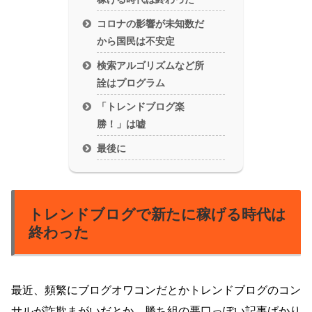
コロナの影響が未知数だ
から国民は不安定
検索アルゴリズムなど所
詮はプログラム
「トレンドブログ楽
勝！」は嘘
最後に
トレンドブログで新たに稼げる時代は
終わった
最近、頻繁にブログオワコンだとかトレンドブログのコン
サルが詐欺まがいだとか、勝ち組の悪口っぽい記事ばかり