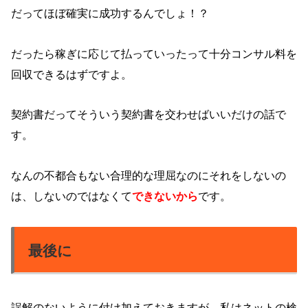
だってほぼ確実に成功するんでしょ！？
だったら稼ぎに応じて払っていったって十分コンサル料を
回収できるはずですよ。
契約書だってそういう契約書を交わせばいいだけの話で
す。
なんの不都合もない合理的な理屈なのにそれをしないの
は、しないのではなくて
できないから
です。
最後に
誤解のないように付け加えておきますが、私はネットの検