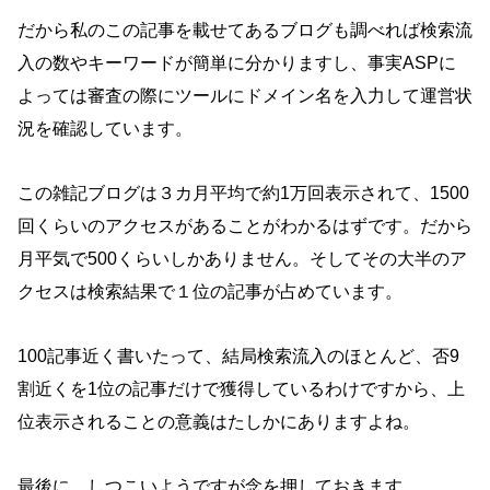
だから私のこの記事を載せてあるブログも調べれば検索流
入の数やキーワードが簡単に分かりますし、事実ASPに
よっては審査の際にツールにドメイン名を入力して運営状
況を確認しています。
この雑記ブログは３カ月平均で約1万回表示されて、1500
回くらいのアクセスがあることがわかるはずです。だから
月平気で500くらいしかありません。そしてその大半のア
クセスは検索結果で１位の記事が占めています。
100記事近く書いたって、結局検索流入のほとんど、否9
割近くを1位の記事だけで獲得しているわけですから、上
位表示されることの意義はたしかにありますよね。
最後に、しつこいようですが念を押しておきます。