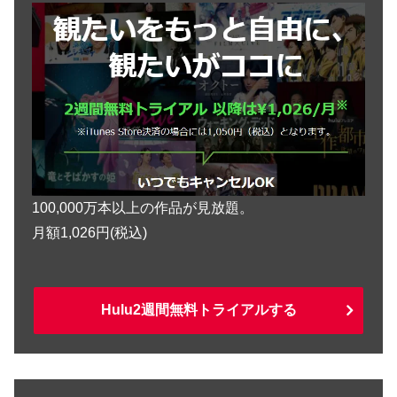
100,000万本以上の作品が見放題。
月額1,026円(税込)
Hulu2週間無料トライアルする