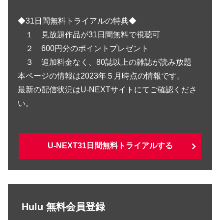
◆31日間無料トライアルの特典◆
１ 見放題作品が31日間無料で視聴可
２ 600円分のポイントプレゼント
３ 追加料金なく、80誌以上の雑誌が読み放題
本ページの情報は2023年５月時点の情報です。
最新の配信状況はU-NEXTサイトにてご確認くださ
い。
U-NEXT31日間無料トライアルする
Hulu 無料会員登録