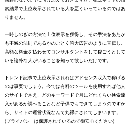
索結果で上位表示されている人を悪くいっているのではあ
りません。
一時しのぎの方法で上位表示を獲得し、その手法をあたか
も不滅の法則であるかのごとく誇大広告のように宣伝し、
高額な料金を払わせてコンサルタントをして稼ごうとして
いる論外な人がいることを知って欲しいだけです。
トレンド記事で上位表示されればアドセンス収入で稼げる
のは事実でしょう。今では有料のツールを使用すれば他人
のサイトでさえ、どのキーワードで月にどれくらい検索流
入があるか調べることなど子供でもできてしまうのですか
ら、サイトの運営状況なんて丸裸にされてしまいます。
(プライバシーは保護されているので御安心ください)