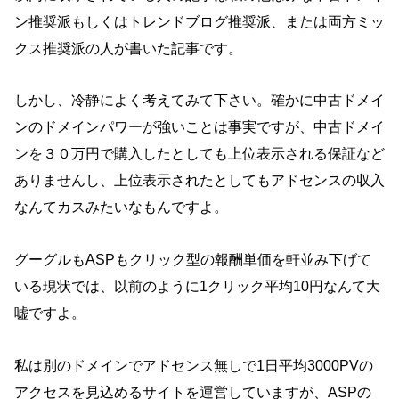
ン推奨派もしくはトレンドブログ推奨派、または両方ミッ
クス推奨派の人が書いた記事です。
しかし、冷静によく考えてみて下さい。確かに中古ドメイ
ンのドメインパワーが強いことは事実ですが、中古ドメイ
ンを３０万円で購入したとしても上位表示される保証など
ありませんし、上位表示されたとしてもアドセンスの収入
なんてカスみたいなもんですよ。
グーグルもASPもクリック型の報酬単価を軒並み下げて
いる現状では、以前のように1クリック平均10円なんて大
嘘ですよ。
私は別のドメインでアドセンス無しで1日平均3000PVの
アクセスを見込めるサイトを運営していますが、ASPの