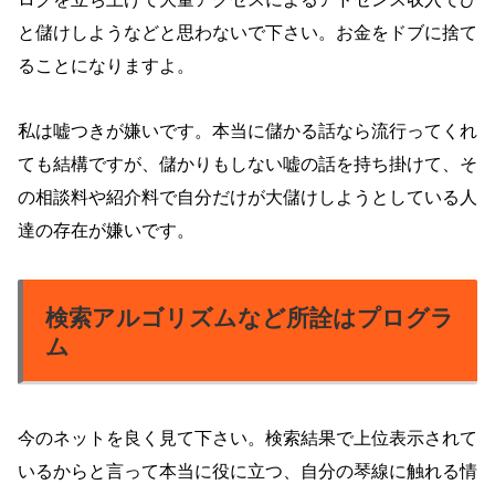
と儲けしようなどと思わないで下さい。お金をドブに捨て
ることになりますよ。
私は嘘つきが嫌いです。本当に儲かる話なら流行ってくれ
ても結構ですが、儲かりもしない嘘の話を持ち掛けて、そ
の相談料や紹介料で自分だけが大儲けしようとしている人
達の存在が嫌いです。
検索アルゴリズムなど所詮はプログラ
ム
今のネットを良く見て下さい。検索結果で上位表示されて
いるからと言って本当に役に立つ、自分の琴線に触れる情