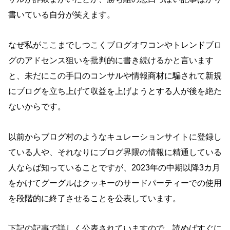
書いている自分が笑えます。
なぜ私がここまでしつこくブログオワコンやトレンドブロ
グのアドセンス狙いを批判的に書き続けるかと言います
と、未だにこの手口のコンサルや情報商材に騙されて新規
にブログを立ち上げて収益を上げようとする人が後を絶た
ないからです。
以前からブログ村のようなキュレーションサイトに登録し
ている人や、それなりにブログ界隈の情報に精通している
人ならば知っていることですが、2023年の中期以降3カ月
をかけてグーグルはクッキーのサードパーティーでの使用
を段階的に終了させることを公表しています。
下記の記事で詳しく公表されていますので、読めばすぐに