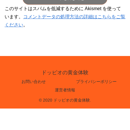
このサイトはスパムを低減するために Akismet を使って
います。
コメントデータの処理方法の詳細はこちらをご覧
ください
。
ドッピオの黄金体験
お問い合わせ
プライバシーポリシー
運営者情報
© 2020 ドッピオの黄金体験.