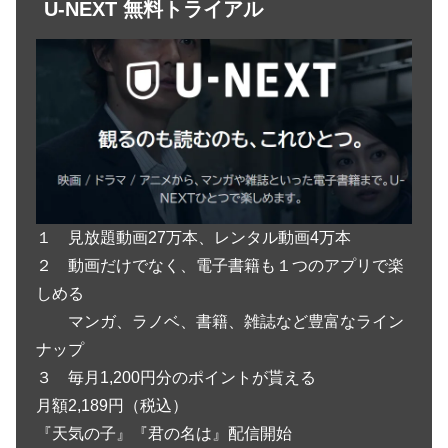
U-NEXT 無料トライアル
１ 見放題動画27万本、レンタル動画4万本
２ 動画だけでなく、電子書籍も１つのアプリで楽
しめる
マンガ、ラノベ、書籍、雑誌など豊富なライン
ナップ
３ 毎月1,200円分のポイントが貰える
月額2,189円（税込）
『天気の子』『君の名は』配信開始