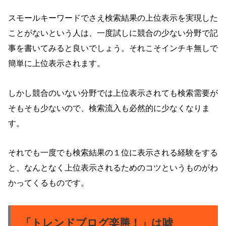
スモールキーワードでさえ検索結果の上位表示を実現した
ことがないという人は、一度試しに競合の少ない分野で記
事を書いてみると良いでしょう。それこそインチキ無しで
簡単に上位表示されます。
しかし競合のいない分野では上位表示されても検索需要が
そもそも少ないので、検索流入も必然的に少なくなりま
す。
それでも一度でも検索結果の１位に表示される経験をする
と、なんとなく上位表示されるためのコツというものがわ
かってくるものです。
「トレンドブログ楽勝！」は嘘