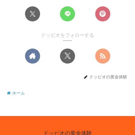
ドッピオをフォローする
ドッピオの黄金体験
ホーム
ドッピオの黄金体験